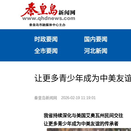
时政要闻
国内要闻
全市要闻
河北新闻
让更多青少年成为中美友谊
秦皇岛新闻网
2026-02-19 11:19:01
我省持续深化与美国艾奥瓦州民间交往
让更多青少年成为中美友谊的传承者