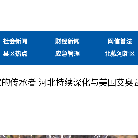
社会新闻
财经新闻
网信普法
县区热点
应急管理
北戴河新区
的传承者 河北持续深化与美国艾奥