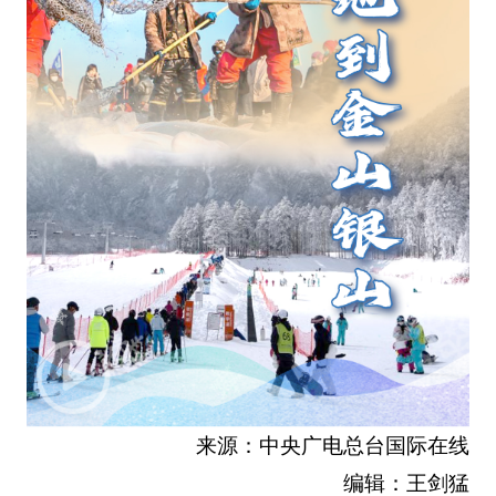
来源：中央广电总台国际在线
编辑：王剑猛