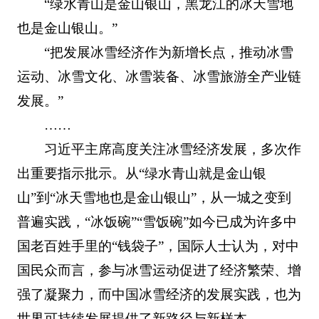
“绿水青山是金山银山，黑龙江的冰天雪地
也是金山银山。”
“把发展冰雪经济作为新增长点，推动冰雪
运动、冰雪文化、冰雪装备、冰雪旅游全产业链
发展。”
……
习近平主席高度关注冰雪经济发展，多次作
出重要指示批示。从“绿水青山就是金山银
山”到“冰天雪地也是金山银山”，从一城之变到
普遍实践，“冰饭碗”“雪饭碗”如今已成为许多中
国老百姓手里的“钱袋子”，国际人士认为，对中
国民众而言，参与冰雪运动促进了经济繁荣、增
强了凝聚力，而中国冰雪经济的发展实践，也为
世界可持续发展提供了新路径与新样本。