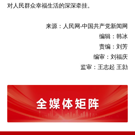
对人民群众幸福生活的深深牵挂。
来源：人民网-中国共产党新闻网
编辑：韩冰
责编：刘芳
编审：刘福庆
监审：王志起 王勍