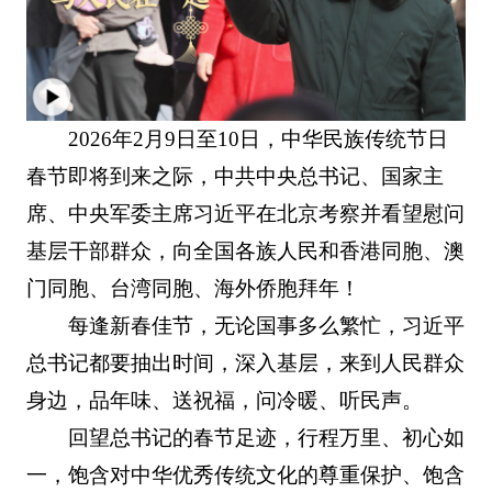
2026年2月9日至10日，中华民族传统节日
春节即将到来之际，中共中央总书记、国家主
席、中央军委主席习近平在北京考察并看望慰问
基层干部群众，向全国各族人民和香港同胞、澳
门同胞、台湾同胞、海外侨胞拜年！
每逢新春佳节，无论国事多么繁忙，习近平
总书记都要抽出时间，深入基层，来到人民群众
身边，品年味、送祝福，问冷暖、听民声。
回望总书记的春节足迹，行程万里、初心如
一，饱含对中华优秀传统文化的尊重保护、饱含