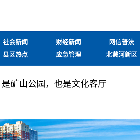
社会新闻
财经新闻
网信普法
县区热点
应急管理
北戴河新区
丨是矿山公园，也是文化客厅