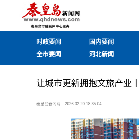
时政要闻
国内要闻
全市要闻
河北新闻
让城市更新拥抱文旅产业
秦皇岛新闻网
2026-02-20 18:35:04