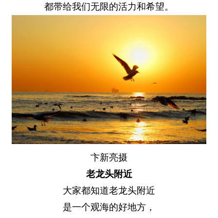
都带给我们无限的活力和希望。
卞新亮摄
老龙头附近
大家都知道老龙头附近
是一个观海的好地方，