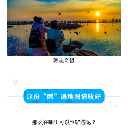
韩志奇摄
那么在哪里可以“鸥”遇呢？