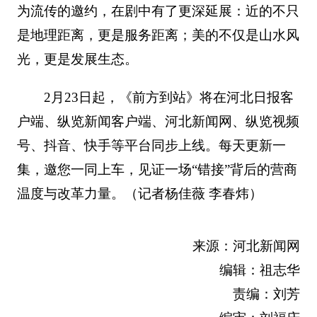
为流传的邀约，在剧中有了更深延展：近的不只
是地理距离，更是服务距离；美的不仅是山水风
光，更是发展生态。
2月23日起，《前方到站》将在河北日报客
户端、纵览新闻客户端、河北新闻网、纵览视频
号、抖音、快手等平台同步上线。每天更新一
集，邀您一同上车，见证一场“错接”背后的营商
温度与改革力量。
（
记者杨佳薇 李春炜）
来源：河北新闻网
编辑：祖志华
责编：刘芳