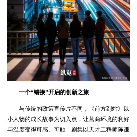
一个“错接”开启的创新之旅
与传统的政策宣传片不同，《前方到站》以
小人物的成长故事为切入点，让营商环境的利好
与温度变得可感、可触。剧集以天才工程师陈谦