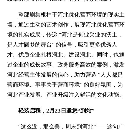
整部剧集根植于河北优化营商环境的现实土
壤，通过生动的艺术创作，展现河北优化营商环
境的扎实成果，传递 “河北是创业兴业的沃土，
是人才圆梦的舞台” 的信号，吸引更多优秀人
才、优质企业扎根河北、建设河北。同时，也通
过企业的成长故事、政务服务高效的案例，激发
河北经营主体发展的信心，助力营造 “人人都是
营商环境、事事关乎营商环境” 的良好氛围，为
河北产业发展、产业升级注入鲜活的文化动能。
轻装启程，2月23日邀您“到站”
“这么近，那么美，周末到河北”——这句广