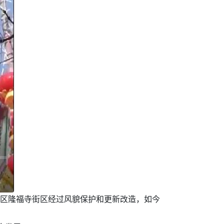
城区隆福寺街区经过风貌保护和更新改造，如今