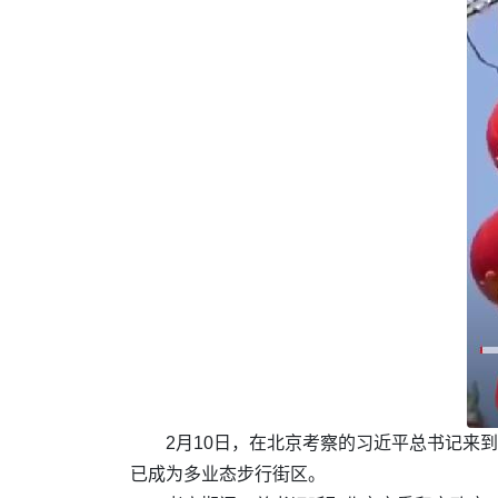
2月10日，在北京考察的习近平总书记来
已成为多业态步行街区。