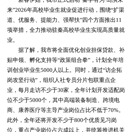
来”2026年高校毕业生就业促进行动，围绕“扩渠
道、优服务、提能力、强帮扶”四个方面推出11
项举措，全力推动驻秦高校毕业生实现高质量就
业。
据了解，我市将全面优化创业担保贷款、补
贴申领、孵化支持等“政策组合拳”，计划全年培
训创业毕业生5000人以上。同时，通过“访企拓
岗攻坚行动”，组织人社专员分片包联重点企
业，每月走访不少于30家，全年计划开发适配岗
位不少于5000个，其中高端装备制造、跨境电
商、康养医疗等主导产业岗位占比不低于70%。
此外，全年还将开发不少于800个优质见习岗
位，重点产业岗位占六成以上，并统筹推进机关