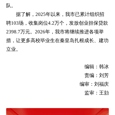
队。
据了解，2025年以来，我市已累计组织招
聘103场，收集岗位4.2万个，发放创业担保贷款
2398.7万元。2026年，我市将继续推进各项举
措，让更多高校毕业生在秦皇岛扎根成长、建功
立业。
编辑：韩冰
责编：刘芳
编审：刘福庆
监审：王勍