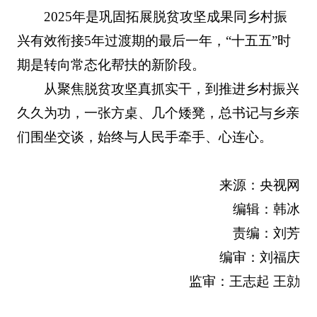
2025年是巩固拓展脱贫攻坚成果同乡村振
兴有效衔接5年过渡期的最后一年，“十五五”时
期是转向常态化帮扶的新阶段。
从聚焦脱贫攻坚真抓实干，到推进乡村振兴
久久为功，一张方桌、几个矮凳，总书记与乡亲
们围坐交谈，始终与人民手牵手、心连心。
来源：央视网
编辑：韩冰
责编：刘芳
编审：刘福庆
监审：王志起 王勍