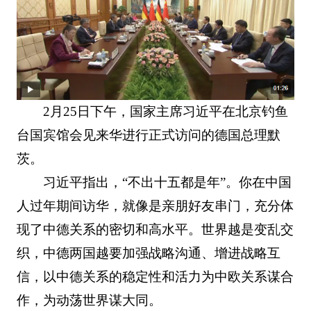
2月25日下午，国家主席习近平在北京钓鱼
台国宾馆会见来华进行正式访问的德国总理默
茨。
习近平指出，“不出十五都是年”。你在中国
人过年期间访华，就像是亲朋好友串门，充分体
现了中德关系的密切和高水平。世界越是变乱交
织，中德两国越要加强战略沟通、增进战略互
信，以中德关系的稳定性和活力为中欧关系谋合
作，为动荡世界谋大同。