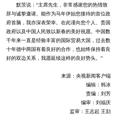
默茨说：“主席先生，非常感谢您的热情致
辞与诚挚邀请。能作为马年伊始您接待的首位政
府首脑，我亦深表荣幸。在此谨向您个人、贵国
政府以及中国人民致以新春的美好祝愿。中国数
千年来一直是经验丰富的国际贸易大国，过去数
十年德中两国有着良好的合作，也始终保持着良
好的双边关系，我愿延续这样的良好势头。”
来源：央视新闻客户端
编辑：韩冰
责编：刘芳
编审：刘福庆
监审：王志起 王勍