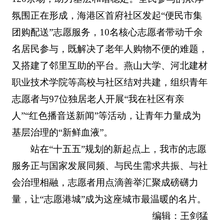
氛围正在形成，海港区首府社区发起“便民市集
团购配送”志愿服务，10名核心志愿者带动千余
名居民参与，既解决了老年人购物不便的难题，
又搭建了邻里互助的平台。燕山大学、河北建材
职业技术学院等高校与社区结对共建，组织青年
志愿者与97位独居老人开展“我在社区有亲
人”“红色播音送新闻”等活动，让青年力量成为
基层治理的“新鲜血液”。
站在“十五五”规划的新起点上，我市的志愿
服务正与国家发展同频、与民生需求共振、与社
会治理相融，志愿者用点滴善举汇聚成磅礴力
量，让“志愿港城”成为这座城市最温暖的名片。
编辑：王剑猛