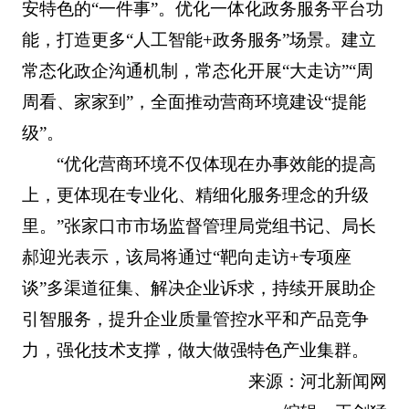
安特色的“一件事”。优化一体化政务服务平台功
能，打造更多“人工智能+政务服务”场景。建立
常态化政企沟通机制，常态化开展“大走访”“周
周看、家家到”，全面推动营商环境建设“提能
级”。
“优化营商环境不仅体现在办事效能的提高
上，更体现在专业化、精细化服务理念的升级
里。”张家口市市场监督管理局党组书记、局长
郝迎光表示，该局将通过“靶向走访+专项座
谈”多渠道征集、解决企业诉求，持续开展助企
引智服务，提升企业质量管控水平和产品竞争
力，强化技术支撑，做大做强特色产业集群。
来源：河北新闻网