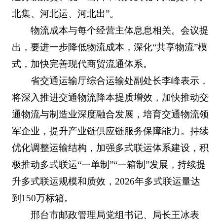
北集、河北运、河北出”。
物流成本与每个经营主体息息相关。会议提
出，要进一步降低物流成本，深化“共享物流”模
式，加快完善现代商贸流通体系。
省交通运输厅综合运输处副处长李峰表示，
将深入推进交通物流降本提质增效，加快推动交
通物流与制造业深度融合发展，培育交通物流领
军企业，提升产业链供应链服务保障能力。持续
优化调整运输结构，加强多式联运体系建设，积
极推动多式联运“一单制”“一箱制”发展，持续提
升多式联运规模和质效，2026年多式联运量达
到150万标箱。
邢台市邮政管理局党组书记、局长王冰表