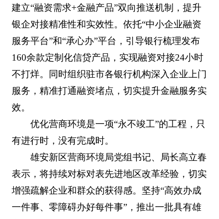
建立“融资需求+金融产品”双向推送机制，提升
银企对接精准性和实效性。依托“中小企业融资
服务平台”和“承心办”平台，引导银行梳理发布
160余款定制化信贷产品，实现融资对接24小时
不打烊。同时组织驻市各银行机构深入企业上门
服务，精准打通融资堵点，切实提升金融服务实
效。
优化营商环境是一项“永不竣工”的工程，只
有进行时，没有完成时。
雄安新区营商环境局党组书记、局长高立春
表示，将持续对标对表先进地区改革经验，切实
增强疏解企业和群众的获得感。坚持“高效办成
一件事、零障碍办好每件事”，推出一批具有雄