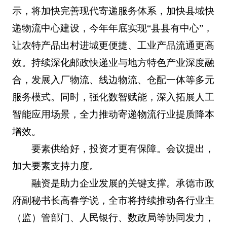
示，将加快完善现代寄递服务体系，加快县域快
递物流中心建设，今年年底实现“县县有中心”，
让农特产品出村进城更便捷、工业产品流通更高
效。持续深化邮政快递业与地方特色产业深度融
合，发展入厂物流、线边物流、仓配一体等多元
服务模式。同时，强化数智赋能，深入拓展人工
智能应用场景，全力推动寄递物流行业提质降本
增效。
要素供给好，投资才更有保障。会议提出，
加大要素支持力度。
融资是助力企业发展的关键支撑。承德市政
府副秘书长高春学说，全市将持续推动各行业主
（监）管部门、人民银行、数政局等协同发力，