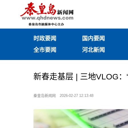
时政要闻
国内要闻
全市要闻
河北新闻
新春走基层 | 三地VLOG
秦皇岛新闻网
2026-02-27 12:13:48