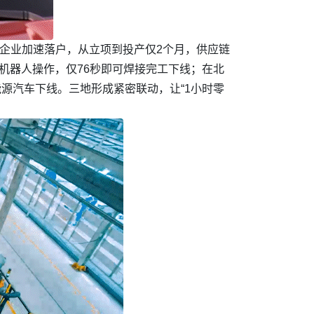
批企业加速落户，从立项到投产仅2个月，供应链
机器人操作，仅76秒即可焊接完工下线；在北
能源汽车下线。三地形成紧密联动，让“1小时零