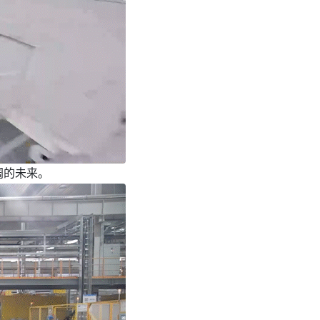
阔的未来。