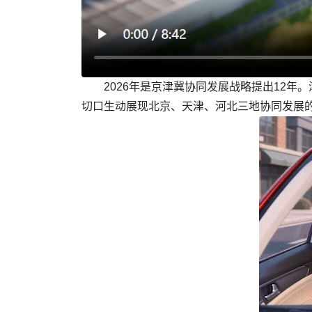
2026年是京津冀协同发展战略提出12年
切口生动展现北京、天津、河北三地协同发展