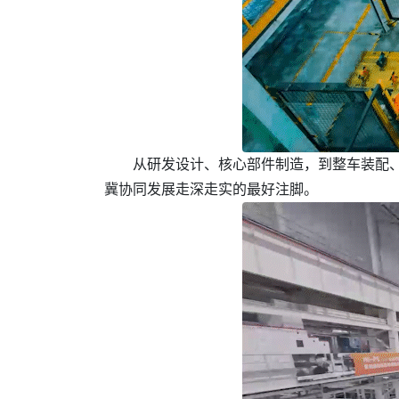
从研发设计、核心部件制造，到整车装配、
冀协同发展走深走实的最好注脚。