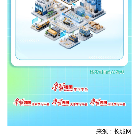
来源：长城网