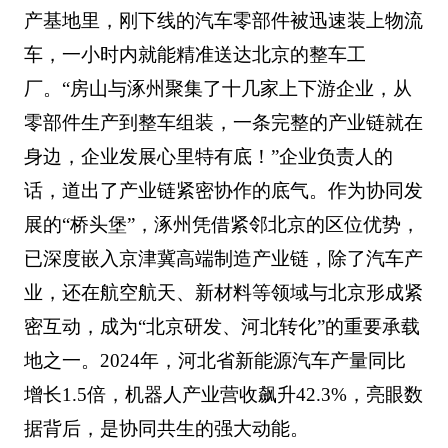
产基地里，刚下线的汽车零部件被迅速装上物流
车，一小时内就能精准送达北京的整车工
厂。“房山与涿州聚集了十几家上下游企业，从
零部件生产到整车组装，一条完整的产业链就在
身边，企业发展心里特有底！”企业负责人的
话，道出了产业链紧密协作的底气。作为协同发
展的“桥头堡”，涿州凭借紧邻北京的区位优势，
已深度嵌入京津冀高端制造产业链，除了汽车产
业，还在航空航天、新材料等领域与北京形成紧
密互动，成为“北京研发、河北转化”的重要承载
地之一。2024年，河北省新能源汽车产量同比
增长1.5倍，机器人产业营收飙升42.3%，亮眼数
据背后，是协同共生的强大动能。