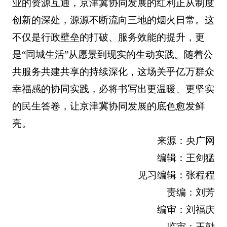
业的资源互通，京津冀协同发展的红利正从制度
创新的深处，源源不断流向三地的烟火日常。这
不仅是行政壁垒的打破、服务效能的提升，更
是“同城生活”从愿景到现实的生动实践。随着公
共服务共建共享的持续深化，这场关乎亿万群众
幸福感的协同实践，必将书写出更温暖、更坚实
的民生答卷，让京津冀协同发展的底色愈发鲜
亮。
来源：央广网
编辑：王剑猛
见习编辑：张程程
责编：刘芳
编审：刘福庆
监审：王勍