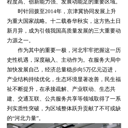
程度高、创新能力强、发展动能足的重要区域。
时针回拨至2014年，京津冀协同发展上升
为重大国家战略。十二载春华秋实，这方热土日
新月异，成为引领我国高质量发展的三大重要动
力源之一。
作为其中的重要一极，河北牢牢把握这一历
史性机遇，深度融入、主动作为。在服务大局中
加快发展自己，经济总量稳步向5万亿元迈进，
产业结构持续优化，生态环境显著改善，民生福
祉不断提升，在承接疏解、产业联动、生态共
建、交通互联、公共服务共享等领域取得了一系
列实质性突破，为区域整体跃升贡献了不可或缺
的“河北力量”。