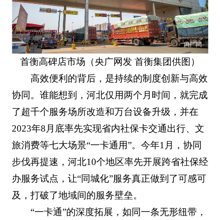
首衡高碑店市场（央广网发 首衡集团供图）
高效便利的背后，是持续的制度创新与高效
协同。谁能想到，河北仅用两个月时间，就完成
了超千个服务场所改造和万台设备升级，并在
2023年8月底率先实现省内社保卡交通出行、文
旅消费等七大场景“一卡通用”。今年1月，协同
步伐再提速，河北10个地区率先开展跨省社保经
办服务试点，让“同城化”服务真正做到了可感可
及，打破了地域间的服务壁垒。
“一卡通”的深度拓展，如同一条无形纽带，