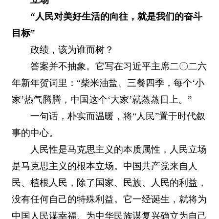
“人民对美好生活的向往，就是我们的奋斗
目标”
政绩，该为谁而树？
答案并不抽象。它写在习近平主席二〇二六
年新年贺词里：“柴米油盐、三餐四季，每个‘小
家’热气腾腾，中国这个‘大家’就蒸蒸日上。”
一句话，朴实而温暖，将“人民”置于时代叙
事的中心。
人民性是马克思主义的本质属性，人民立场
是马克思主义的根本立场。中国共产党来自人
民、植根人民，除了国家、民族、人民的利益，
没有任何自己的特殊利益。它一经诞生，就将为
中国人民谋幸福、为中华民族谋复兴确立为自己