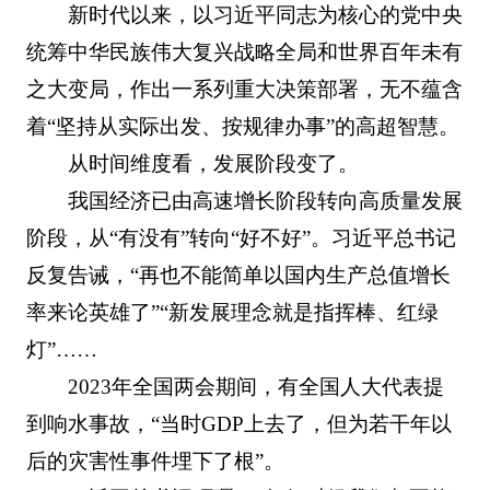
新时代以来，以习近平同志为核心的党中央
统筹中华民族伟大复兴战略全局和世界百年未有
之大变局，作出一系列重大决策部署，无不蕴含
着“坚持从实际出发、按规律办事”的高超智慧。
从时间维度看，发展阶段变了。
我国经济已由高速增长阶段转向高质量发展
阶段，从“有没有”转向“好不好”。习近平总书记
反复告诫，“再也不能简单以国内生产总值增长
率来论英雄了”“新发展理念就是指挥棒、红绿
灯”……
2023年全国两会期间，有全国人大代表提
到响水事故，“当时GDP上去了，但为若干年以
后的灾害性事件埋下了根”。