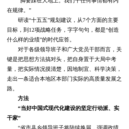
“脚要踩在大地上。我们干任何事情都有内
在规律。”
研读“十五五”规划建议，从7个方面的主要
目标，到12项战略任务，字字句句，都是“创造
什么样的业绩”的时代应答。
对于各级领导班子和广大党员干部而言，关
键是把思想方法搞对头，把自身置于大局中考
量，把实际情况摸清楚，因地制宜、科学决策，
走出一条适合本地区本部门实际的高质量发展之
路。
方法
“当好中国式现代化建设的坚定行动派、实
干家”
“省市县乡领导班子将陆续换届，强调政绩