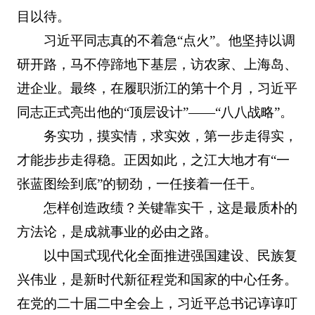
目以待。
习近平同志真的不着急“点火”。他坚持以调
研开路，马不停蹄地下基层，访农家、上海岛、
进企业。最终，在履职浙江的第十个月，习近平
同志正式亮出他的“顶层设计”——“八八战略”。
务实功，摸实情，求实效，第一步走得实，
才能步步走得稳。正因如此，之江大地才有“一
张蓝图绘到底”的韧劲，一任接着一任干。
怎样创造政绩？关键靠实干，这是最质朴的
方法论，是成就事业的必由之路。
以中国式现代化全面推进强国建设、民族复
兴伟业，是新时代新征程党和国家的中心任务。
在党的二十届二中全会上，习近平总书记谆谆叮