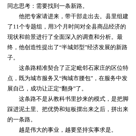
同志思考：需要找到一条新路。
他把专家请进来，带干部走出去。县里组建
了11个专题组，用3个月时间对全县商品经济的
现状和前景进行了全面深入的调查和分析。最
终，他创造性提出了“半城郊型”经济发展的新路
子。
这条路精准契合了正定毗邻石家庄的区位特
点，既为城市服务又“掏城市腰包”，在服务中发
展自己，成功让正定“翻身”了。
这条路不是从教科书里抄来的模式，是把脚
踩进泥土里、把优势和短板摆出来之后，拼出来
的一条路。
越是伟大的事业，越要坚持实事求是。