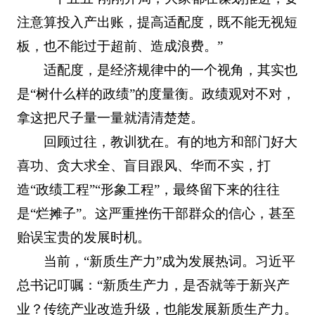
注意算投入产出账，提高适配度，既不能无视短
板，也不能过于超前、造成浪费。”
适配度，是经济规律中的一个视角，其实也
是“树什么样的政绩”的度量衡。政绩观对不对，
拿这把尺子量一量就清清楚楚。
回顾过往，教训犹在。有的地方和部门好大
喜功、贪大求全、盲目跟风、华而不实，打
造“政绩工程”“形象工程”，最终留下来的往往
是“烂摊子”。这严重挫伤干部群众的信心，甚至
贻误宝贵的发展时机。
当前，“新质生产力”成为发展热词。习近平
总书记叮嘱：“新质生产力，是否就等于新兴产
业？传统产业改造升级，也能发展新质生产力。