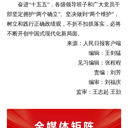
奋进“十五五”，各级领导班子和广大党员干
部坚定拥护“两个确立”、坚决做到“两个维护”，
树立和践行正确政绩观，不折不扣抓落实，必将
不断开创中国式现代化新局面。
来源：人民日报客户端
编辑：王剑猛
见习编辑：张程程
责编：刘芳
编审：刘福庆
监审：王志起 王勍