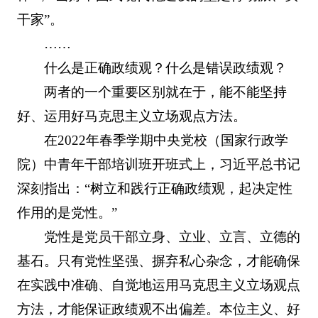
干家”。
……
什么是正确政绩观？什么是错误政绩观？
两者的一个重要区别就在于，能不能坚持
好、运用好马克思主义立场观点方法。
在2022年春季学期中央党校（国家行政学
院）中青年干部培训班开班式上，习近平总书记
深刻指出：“树立和践行正确政绩观，起决定性
作用的是党性。”
党性是党员干部立身、立业、立言、立德的
基石。只有党性坚强、摒弃私心杂念，才能确保
在实践中准确、自觉地运用马克思主义立场观点
方法，才能保证政绩观不出偏差。本位主义、好