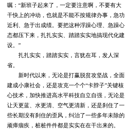
嘱：“新班子起来了，一定要注意啊，不要有大
干快上的冲动，也就是不能不按规律办事，急功
近利、急于出成绩。要把这种浮躁心理、急躁心
态都压下来，扎扎实实、踏踏实实地搞现代化建
设。”
扎扎实实，踏踏实实，言犹在耳，发人深
省。
新时代以来，无论是打赢脱贫攻坚战，全面
建成小康社会，还是攻克一个个“卡脖子”关键核
心技术，加快推进高水平科技自立自强，无论是
让天更蓝、水更清、空气更清新，还是刹住了一
些长期没有刹住的歪风，纠治了一些多年未除的
顽瘴痼疾，桩桩件件都是实实在在干出来的。