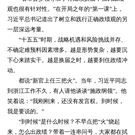
观也很有针对性。”在开局之年的“第一课”上，
习近平总书记道出了树立和践行正确政绩观的另
一层深远考量。
“十五五”时期，战略机遇和风险挑战并存、
不确定难预料因素增多。越是形势复杂，越要沉
下心来踏实干。越是换届之时，越要刹住政绩冲
动。
都说“新官上任三把火”。当年，习近平同志
到浙江工作不久，有人请他谈谈“施政纲领”。他
笑着说：“我刚刚来，还没有发言权。到时候，
我是要说的。”
“到时候”是什么时候？不早点把“火”烧起
来，怎么出政绩？带着一连串问号，大家都在拭