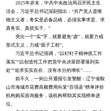
2025年岁末，中共中央政治局召开民主生
活会，习近平总书记深刻指出：“共产党人是唯
物主义者，务实是必备品格，必须实事求是、求
真务实、真抓实干。”
突出一个“实”字，就要避免“虚”，就要力戒
形式主义，力戒“面子工程”。
习近平总书记强调，“以钉钉子精神抓工作
落实”“以创造性工作把党中央决策部署落到实
处”“追求实实在在、没有水分的增长”……
前不久，一则公开通报引发警醒：辽宁省鞍
山市海城市花费高额费用向某“百强县”榜单评价
机构购买咨询服务，该机构帮助其实现榜单进
位。