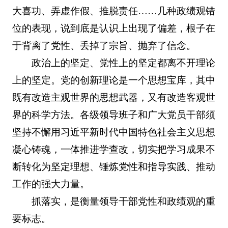
大喜功、弄虚作假、推脱责任……几种政绩观错
位的表现，说到底是认识上出现了偏差，根子在
于背离了党性、丢掉了宗旨、抛弃了信念。
政治上的坚定、党性上的坚定都离不开理论
上的坚定。党的创新理论是一个思想宝库，其中
既有改造主观世界的思想武器，又有改造客观世
界的科学方法。各级领导班子和广大党员干部须
坚持不懈用习近平新时代中国特色社会主义思想
凝心铸魂，一体推进学查改，切实把学习成果不
断转化为坚定理想、锤炼党性和指导实践、推动
工作的强大力量。
抓落实，是衡量领导干部党性和政绩观的重
要标志。