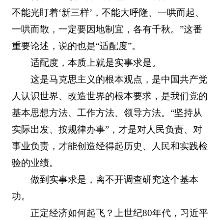
不能光盯着‘新三样’，不能大呼隆、一哄而起、
一哄而散，一定要因地制宜，各有千秋。”这番
重要论述，说的也是“适配度”。
适配度，本质上就是实事求是。
这是马克思主义的根本观点，是中国共产党
人认识世界、改造世界的根本要求，是我们党的
基本思想方法、工作方法、领导方法。“坚持从
实际出发、按规律办事”，才是对人民负责、对
事业负责，才能创造经得起历史、人民和实践检
验的业绩。
做到实事求是，离不开调查研究这个基本
功。
正定经济如何起飞？上世纪80年代，习近平