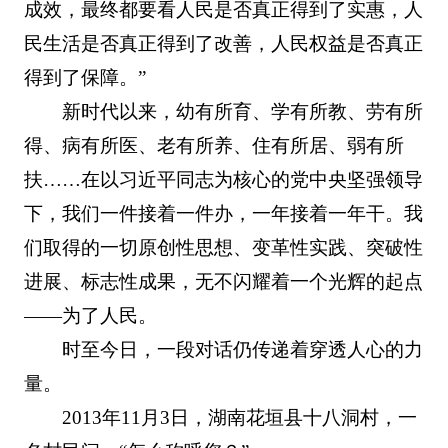
成效，最终都要看人民是否真正得到了实惠，人
民生活是否真正得到了改善，人民权益是否真正
得到了保障。”
新时代以来，幼有所育、学有所教、劳有所
得、病有所医、老有所养、住有所居、弱有所
扶……在以习近平同志为核心的党中央坚强领导
下，我们一件接着一件办，一年接着一年干。我
们取得的一切原创性思想、变革性实践、突破性
进展、标志性成果，无不闪耀着一个光辉的起点
——为了人民。
时至今日，一段对话仍传递着穿透人心的力
量。
2013年11月3日，湖南花垣县十八洞村，一