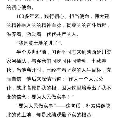
的初心使命。
100多年来，践行初心、担当使命，伟大建
党精神融入党的精神血脉，贯穿党的奋斗历程，
滋养着、激励着一代代共产党人。
“我是黄土地的儿子”。
半个多世纪前，习近平同志来到陕西延川梁
家河插队，与乡亲们同吃同住同劳动。七载春
秋，当他离开时，已经有着坚定的人生目标，充
满自信。他后来深情写道：“作为一个人民公
仆，陕北高原是我的根，因为这里培养出了我不
变的信念：要为人民做实事！”
“要为人民做实事”——这句话，朴素得像陕
北的黄土地，却是政绩观最坚实的根基。