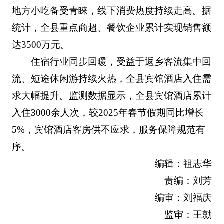
地方小吃备受青睐，线下消费热度持续走高。据
统计，全县重点商超、餐饮企业累计实现销售额
达3500万元。
住宿行业同步回暖，受益于返乡客流集中回
流、短途休闲游持续火热，全县宾馆酒店入住需
求大幅提升。监测数据显示，全县宾馆酒店累计
入住3000余人次，较2025年春节假期同比增长
5%，宾馆酒店客房供不应求，服务保障规范有
序。
编辑：祖志华
责编：刘芳
编审：刘福庆
监审：王勍