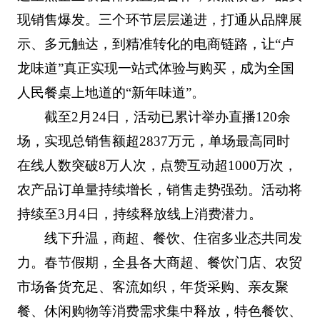
现销售爆发。三个环节层层递进，打通从品牌展
示、多元触达，到精准转化的电商链路，让“卢
龙味道”真正实现一站式体验与购买，成为全国
人民餐桌上地道的“新年味道”。
截至2月24日，活动已累计举办直播120余
场，实现总销售额超2837万元，单场最高同时
在线人数突破8万人次，点赞互动超1000万次，
农产品订单量持续增长，销售走势强劲。活动将
持续至3月4日，持续释放线上消费潜力。
线下升温，商超、餐饮、住宿多业态共同发
力。春节假期，全县各大商超、餐饮门店、农贸
市场备货充足、客流如织，年货采购、亲友聚
餐、休闲购物等消费需求集中释放，特色餐饮、