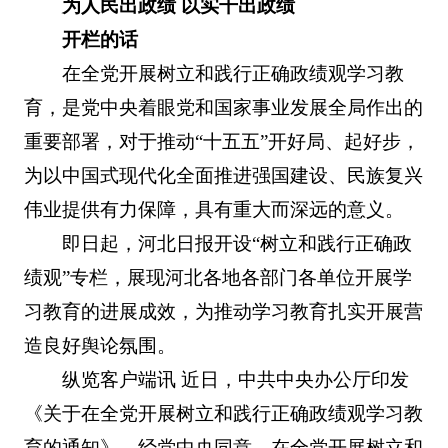
为人民出政绩 以实干出政绩
开栏的话
在全党开展树立和践行正确政绩观学习教
育，是党中央着眼党和国家事业发展全局作出的
重要部署，对于推动“十五五”开好局、起好步，
为以中国式现代化全面推进强国建设、民族复兴
伟业提供有力保障，具有重大而深远的意义。
即日起，河北日报开设“树立和践行正确政
绩观”专栏，展现河北各地各部门各单位开展学
习教育的进展成效，为推动学习教育扎实开展营
造良好舆论氛围。
纵览客户端讯 近日，中共中央办公厅印发
《关于在全党开展树立和践行正确政绩观学习教
育的通知》。经党中央同意，在全党开展树立和