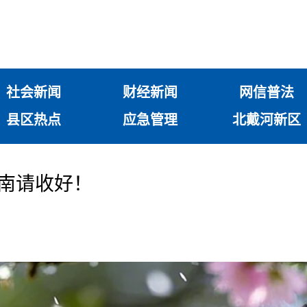
社会新闻
财经新闻
网信普法
县区热点
应急管理
北戴河新区
指南请收好！