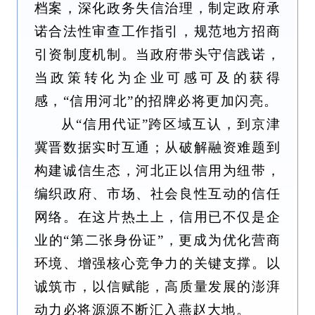
档案，深化政务失信治理，制定政府承
诺合法性审查工作指引，规范地方招商
引资制度机制。当政府带头守信践诺，
当政策转化为企业可感可及的获得
感，“信用河北”的招牌必将更加闪亮。
从“信用代证”跨区域互认，到京津
冀晋数据实时互通；从破解融资难题到
构建诚信生态，河北正以信用为纽带，
编织政府、市场、社会良性互动的信任
网络。在这片热土上，信用已不仅是企
业的“第二张身份证”，更成为优化营商
环境、增强核心竞争力的关键支撑。以
诚筑市，以信赋能，高质量发展的澎湃
动力必将源源不断汇入燕赵大地。