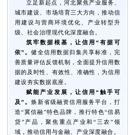
立足新起点，河北聚焦产业服务、
城市建设、市场培育三大方向，推动信
用建设与营商环境优化、产业转型升
级、社会治理现代化深度融合。
筑牢数据根基，让信用“有据可
依”。
健全信用数据归集共享标准，完
善质量评估反馈机制，全面提升信用数
据的及时性、有效性、准确性，为信用
建设夯实数据底座。
赋能产业发展，让信用“触手可
及”。
焕新省级融资信用服务平台，打
造“冀信融”特色品牌，推行特色“信易
贷”产品，聚焦重点产业和“三农”领
域，推动信用与金融、产业深度融合。