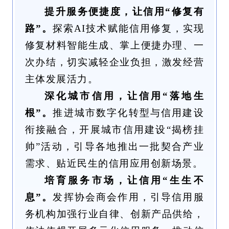
提升服务便捷度，让信用“修复有
路”。
探索AI技术赋能信用修复，实现
修复材料智能生成、掌上便捷办理、一
次办结，切实减轻企业负担，激发经营
主体发展活力。
深化城市信用，让信用“落地生
根”。
推进城市数字化转型与信用建设
衔接融合，开展城市信用建设“揭榜挂
帅”活动，引导各地推出一批契合产业
需求、贴近民生的信用应用创新场景。
培育服务市场，让信用“生生不
息”。
发挥协会商会作用，引导信用服
务机构加强行业自律、创新产品供给，