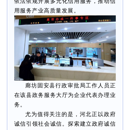
依法依规开展多元化信用服务，推动信
用服务产业高质量发展。
廊坊固安县行政审批局工作人员正
在该县政务服务大厅为企业代表办理业
务。
尤为值得关注的是，河北正以政府
诚信引领社会诚信。探索建立政府诚信