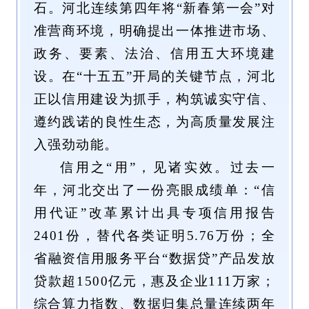
石。河北连续第四年将“新春第一会”对
准营商环境，明确提出一体推进市场、
政务、要素、法治、信用五大环境建
设。在“十五五”开局的关键节点，河北
正以信用建设为抓手，构筑诚实守信、
遵约践诺的良性生态，为高质量发展注
入强劲动能。
信用之“用”，见诸实效。过去一
年，河北交出了一份亮眼成绩单：“信
用代证”改革累计出具专项信用报告
2401份，替代各类证明5.76万份；全
省融资信用服务平台“数据贷”产品发放
贷款超1500亿元，惠及企业111万家；
综合算力指数、数据归集总量连续两年