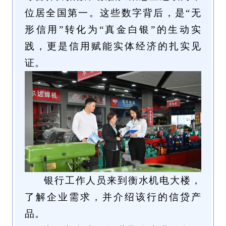
位居全国第一。这些数字背后，是“无
形信用”转化为“真金白银”的生动实
践，更是信用赋能实体经济的扎实见
证。
银行工作人员来到衡水机电大楼，
了解企业需求，并介绍该行的信贷产
品。