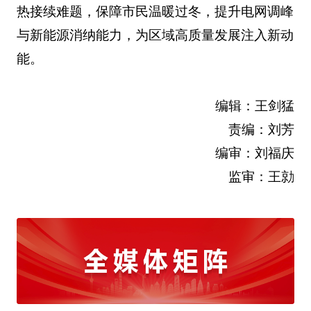
热接续难题，保障市民温暖过冬，提升电网调峰
与新能源消纳能力，为区域高质量发展注入新动
能。
编辑：王剑猛
责编：刘芳
编审：刘福庆
监审：王勍