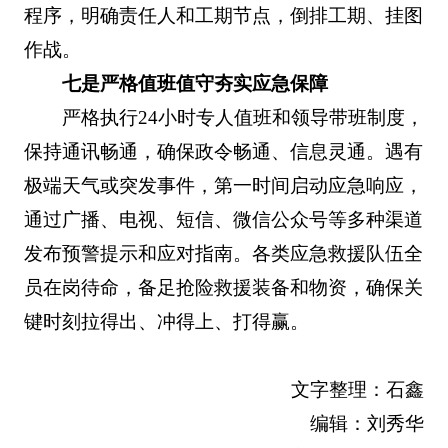
程序，明确责任人和工期节点，倒排工期、挂图
作战。
七是严格值班值守夯实应急保障
严格执行24小时专人值班和领导带班制度，
保持通讯畅通，确保政令畅通、信息灵通。遇有
极端天气或突发事件，第一时间启动应急响应，
通过广播、电视、短信、微信公众号等多种渠道
发布预警提示和应对指南。各类应急救援队伍全
员在岗待命，备足抢险救援装备和物资，确保关
键时刻拉得出、冲得上、打得赢。
文字整理：石鑫
编辑：刘秀华