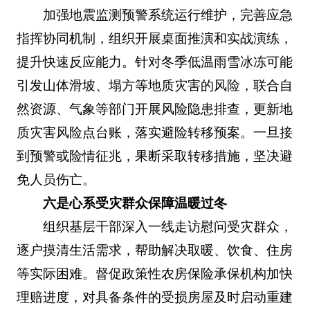
加强地震监测预警系统运行维护，完善应急
指挥协同机制，组织开展桌面推演和实战演练，
提升快速反应能力。针对冬季低温雨雪冰冻可能
引发山体滑坡、塌方等地质灾害的风险，联合自
然资源、气象等部门开展风险隐患排查，更新地
质灾害风险点台账，落实避险转移预案。一旦接
到预警或险情征兆，果断采取转移措施，坚决避
免人员伤亡。
六是心系受灾群众保障温暖过冬
组织基层干部深入一线走访慰问受灾群众，
逐户摸清生活需求，帮助解决取暖、饮食、住房
等实际困难。督促政策性农房保险承保机构加快
理赔进度，对具备条件的受损房屋及时启动重建