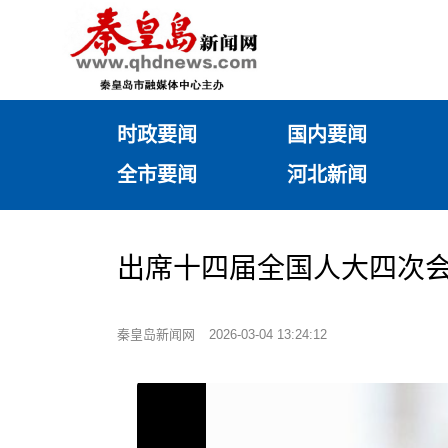
时政要闻
国内要闻
全市要闻
河北新闻
出席十四届全国人大四次会
秦皇岛新闻网
2026-03-04 13:24:12