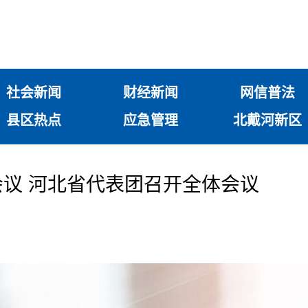
社会新闻
财经新闻
网信普法
县区热点
应急管理
北戴河新区
议 河北省代表团召开全体会议