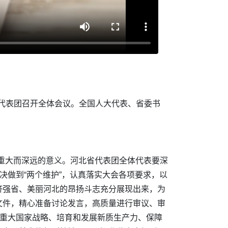
省代表团召开全体会议。全国人大代表、省委书
有重大而深远的意义。河北省代表团全体代表要深
决做到“两个维护”，认真落实大会各项要求，以
济强省、美丽河北的昂扬斗志充分展现出来，为
文件，精心准备讨论发言，高质量进行审议、审
施重大国家战略、培育和发展新质生产力、保障