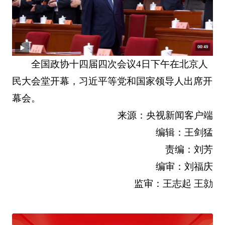
全国政协十四届四次会议4日下午在北京人
民大会堂开幕，习近平等党和国家领导人出席开
幕会。
来源：央视新闻客户端
编辑：王剑猛
责编：刘芳
编审：刘福庆
监审：王志起 王勍