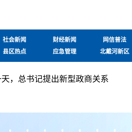
社会新闻
财经新闻
网信普法
县区热点
应急管理
北戴河新区
一天，总书记提出新型政商关系