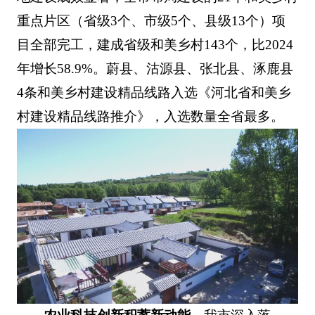
重点片区（省级3个、市级5个、县级13个）项
目全部完工，建成省级和美乡村143个，比2024
年增长58.9%。蔚县、沽源县、张北县、涿鹿县
4条和美乡村建设精品线路入选《河北省和美乡
村建设精品线路推介》，入选数量全省最多。