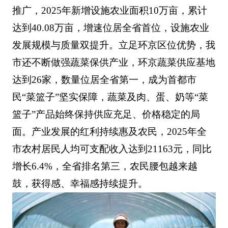
推广，2025年新增设施农业面积10万亩，累计
达到40.08万亩，增速位居全省首位，设施农业
发展规模与质量双提升。立足环京区位优势，我
市还不断做强蔬菜保供产业，环京蔬菜供应基地
达到26家，数量位居全省第一，成为首都市
民“菜篮子”坚实保障，蔬菜及肉、蛋、奶等“菜
篮子”产品始终保持供应充足、价格稳定的局
面。产业发展的红利持续惠及农民，2025年全
市农村居民人均可支配收入达到21163元，同比
增长6.4%，全省排名第三，农民腰包越来越
鼓，获得感、幸福感持续提升。