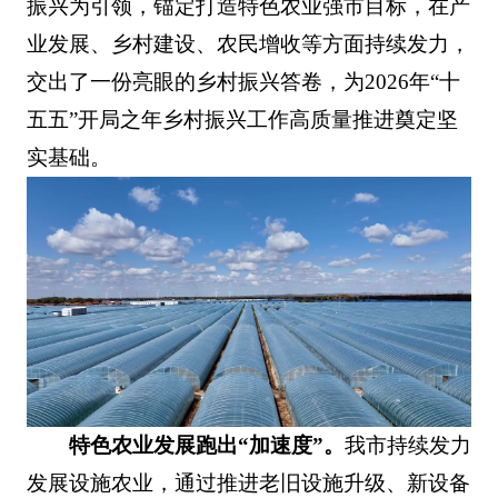
振兴为引领，锚定打造特色农业强市目标，在产
业发展、乡村建设、农民增收等方面持续发力，
交出了一份亮眼的乡村振兴答卷，为2026年“十
五五”开局之年乡村振兴工作高质量推进奠定坚
实基础。
特色农业发展跑出“加速度”。
我市持续发力
发展设施农业，通过推进老旧设施升级、新设备