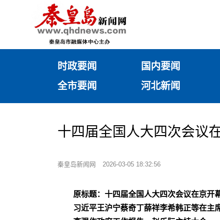
时政要闻
国内要闻
全市要闻
河北新闻
十四届全国人大四次会议在
秦皇岛新闻网
2026-03-05 18:32:56
原标题：十四届全国人大四次会议在京开
习近平王沪宁蔡奇丁薛祥李希韩正等在主