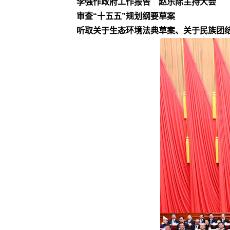
李强作政府工作报告 赵乐际主持大会
审查“十五五”规划纲要草案
听取关于生态环境法典草案、关于民族团