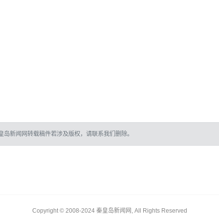
皇岛新闻网转载稿件若涉及版权，请联系我们删除。
Copyright © 2008-2024 秦皇岛新闻网, All Rights Reserved