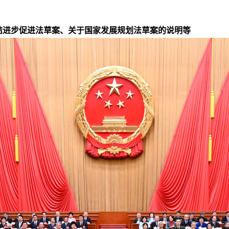
结进步促进法草案、关于国家发展规划法草案的说明等