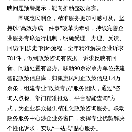
映问题预警提示，靶向推动整改落实。
围绕惠民利企，精准服务更加可感可及。坚
持以“高效办成一件事”改革为牵引，持续完善企
业服务专席运行机制，明确受理、办理、反馈、
回访“四步走”闭环流程，全年精准解决企业诉求
781件，做到政策咨询有依据、诉求反映有回
音、问题处置有督办。联动90余家承办单位搭建
智能政策信息库，归集惠民利企政策信息1.4万
余条，组建专业“政策专员”服务团队，通过“咨
询人点餐、部门精准推送、平台智能查询”方
式，为企业群众提供精准化政策咨询服务。联动
政务服务中心涉企业务窗口，发挥专业优势解决
个性化诉求，实现“一站式”贴心服务。