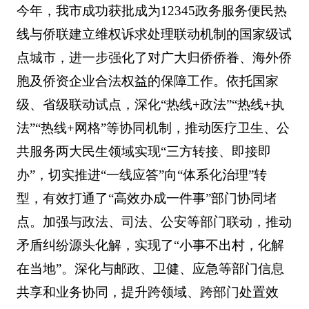
今年，我市成功获批成为12345政务服务便民热
线与侨联建立维权诉求处理联动机制的国家级试
点城市，进一步强化了对广大归侨侨眷、海外侨
胞及侨资企业合法权益的保障工作。依托国家
级、省级联动试点，深化“热线+政法”“热线+执
法”“热线+网格”等协同机制，推动医疗卫生、公
共服务两大民生领域实现“三方转接、即接即
办”，切实推进“一线应答”向“体系化治理”转
型，有效打通了“高效办成一件事”部门协同堵
点。加强与政法、司法、公安等部门联动，推动
矛盾纠纷源头化解，实现了“小事不出村，化解
在当地”。深化与邮政、卫健、应急等部门信息
共享和业务协同，提升跨领域、跨部门处置效