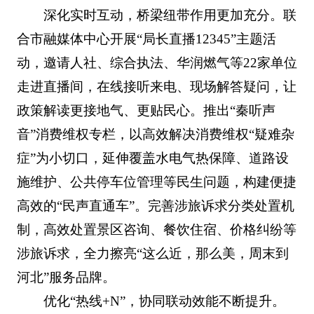
深化实时互动，桥梁纽带作用更加充分。联
合市融媒体中心开展“局长直播12345”主题活
动，邀请人社、综合执法、华润燃气等22家单位
走进直播间，在线接听来电、现场解答疑问，让
政策解读更接地气、更贴民心。推出“秦听声
音”消费维权专栏，以高效解决消费维权“疑难杂
症”为小切口，延伸覆盖水电气热保障、道路设
施维护、公共停车位管理等民生问题，构建便捷
高效的“民声直通车”。完善涉旅诉求分类处置机
制，高效处置景区咨询、餐饮住宿、价格纠纷等
涉旅诉求，全力擦亮“这么近，那么美，周末到
河北”服务品牌。
优化“热线+N”，协同联动效能不断提升。