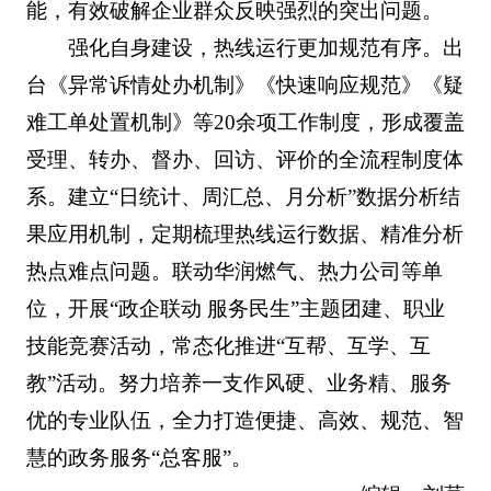
能，有效破解企业群众反映强烈的突出问题。
强化自身建设，热线运行更加规范有序。出
台《异常诉情处办机制》《快速响应规范》《疑
难工单处置机制》等20余项工作制度，形成覆盖
受理、转办、督办、回访、评价的全流程制度体
系。建立“日统计、周汇总、月分析”数据分析结
果应用机制，定期梳理热线运行数据、精准分析
热点难点问题。联动华润燃气、热力公司等单
位，开展“政企联动 服务民生”主题团建、职业
技能竞赛活动，常态化推进“互帮、互学、互
教”活动。努力培养一支作风硬、业务精、服务
优的专业队伍，全力打造便捷、高效、规范、智
慧的政务服务“总客服”。