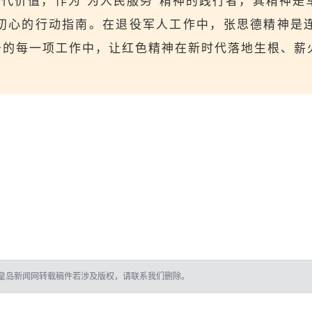
代价值，作为“为人民服务”精神的践行者，其精神是
初心的行动指南。在退役军人工作中，张思德精神是
服务的每一项工作中，让红色精神在新时代落地生根、薪
皇岛新闻网转载稿件若涉及版权，请联系我们删除。