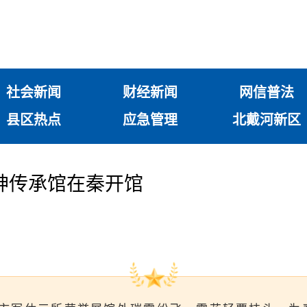
社会新闻
财经新闻
网信普法
县区热点
应急管理
北戴河新区
神传承馆在秦开馆