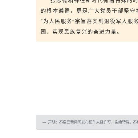
张思德精神在新时代有着特殊的时
的根本遵循，更是广大党员干部坚守
“为人民服务”宗旨落实到退役军人
国、实现民族复兴的奋进力量。
声明：秦皇岛新闻网发布稿件未经许可，谢绝转载。秦