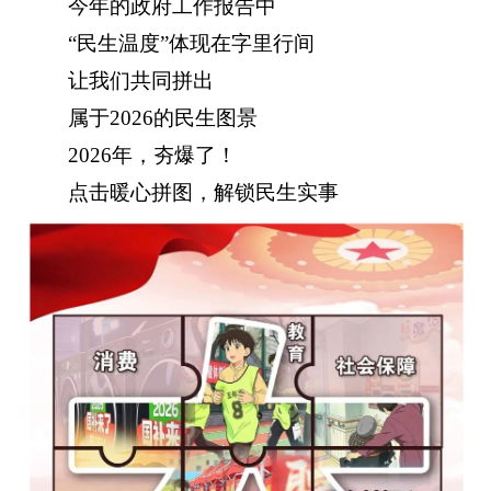
今年的政府工作报告中
“民生温度”体现在字里行间
让我们共同拼出
属于2026的民生图景
2026年，夯爆了！
点击暖心拼图，解锁民生实事