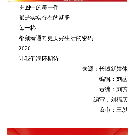
拼图中的每一件
都是实实在在的期盼
每一格
都藏着通向更美好生活的密码
2026
让我们满怀期待
来源：长城新媒体
编辑：刘菡
责编：刘芳
编审：刘福庆
监审：王勍