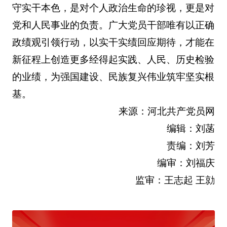
守实干本色，是对个人政治生命的珍视，更是对
党和人民事业的负责。广大党员干部唯有以正确
政绩观引领行动，以实干实绩回应期待，才能在
新征程上创造更多经得起实践、人民、历史检验
的业绩，为强国建设、民族复兴伟业筑牢坚实根
基。
来源：河北共产党员网
编辑：刘菡
责编：刘芳
编审：刘福庆
监审：王志起 王勍