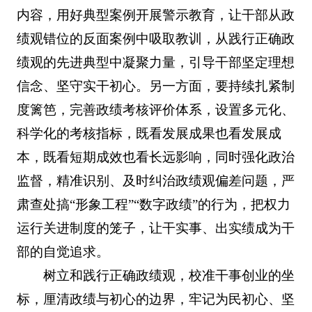
内容，用好典型案例开展警示教育，让干部从政
绩观错位的反面案例中吸取教训，从践行正确政
绩观的先进典型中凝聚力量，引导干部坚定理想
信念、坚守实干初心。另一方面，要持续扎紧制
度篱笆，完善政绩考核评价体系，设置多元化、
科学化的考核指标，既看发展成果也看发展成
本，既看短期成效也看长远影响，同时强化政治
监督，精准识别、及时纠治政绩观偏差问题，严
肃查处搞“形象工程”“数字政绩”的行为，把权力
运行关进制度的笼子，让干实事、出实绩成为干
部的自觉追求。
树立和践行正确政绩观，校准干事创业的坐
标，厘清政绩与初心的边界，牢记为民初心、坚