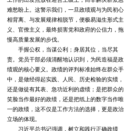
难愁盼上。这警示我们，一旦政绩观与为民初心
相背离、与发展规律相脱节，便极易滋生形式主
义、官僚主义，最终损害党和政府的公信力，拖
慢高质量发展的步伐。
手握公权，当谋公利；身居其位，当尽其
责。党员干部必须清醒地认识到，为民造福是政
绩观的核心要义。政绩的评判标准始终在群众手
中，是做经得起实践、人民、历史检验的实绩，
还是做徒有其表、急功近利的虚绩；是把群众的
笑脸当作最好的政绩，还是把纸上的数字当作唯
一的政绩，这不仅是工作方法的选择，更是政治
立场的体现。
习近平总书记强调，树立和践行正确政绩