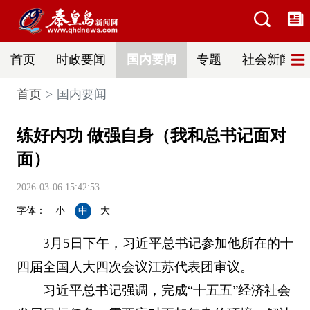
首页
时政要闻
国内要闻
专题
社会新闻
首页
国内要闻
练好内功 做强自身（我和总书记面对
面）
2026-03-06 15:42:53
字体：
小
中
大
3月5日下午，习近平总书记参加他所在的十
四届全国人大四次会议江苏代表团审议。
习近平总书记强调，完成“十五五”经济社会