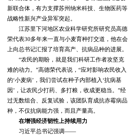
新联合体，有力支撑苏州纳米科技、生物医药等
战略性新兴产业异军突起。
江苏里下河地区农业科学研究所研究员高德
荣代表30多年来一直与小麦育种打交道，他在会
上向总书记汇报了培育高产、抗病品种的进展。
“农民的期盼，就是我们科研工作者攻坚克
难的动力。”高德荣代表说，“应对影响农民收入
的‘小麦病’，我们尝试在种子内部植入‘抗病基
因’，让农民少打药、多打粮，收成更稳当。”经
过无数组合、反复试验，该团队育成抗赤霉病品
种，不仅抗病能力强，而且产量高。
在增强经济韧性上持续用力
习近平总书记强调——