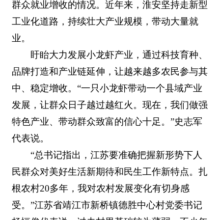
群众就业增收的情况。近年来，淮安坚持走新型
工业化道路，持续壮大产业规模，带动大量就
业。
盱眙大力发展小龙虾产业，通过科技育种、
品牌打造和产业链延伸，让越来越多农民参与其
中、稳定增收。“一只小龙虾带动一个县域产业
发展，让群众日子越过越红火。现在，我们做强
特色产业、带动群众致富的信心十足。”史志军
代表说。
“总书记指出，江苏要准确把握新形势下人
民群众对美好生活新期待和民生工作新特点。扎
根农村20多年，我对农村发展变化有切身感
受。”江苏省靖江市新桥镇德胜中心村党委书记