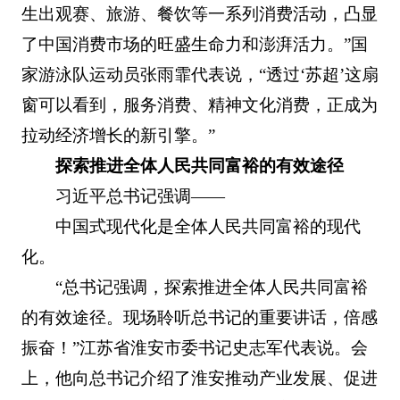
生出观赛、旅游、餐饮等一系列消费活动，凸显
了中国消费市场的旺盛生命力和澎湃活力。”国
家游泳队运动员张雨霏代表说，“透过‘苏超’这扇
窗可以看到，服务消费、精神文化消费，正成为
拉动经济增长的新引擎。”
探索推进全体人民共同富裕的有效途径
习近平总书记强调——
中国式现代化是全体人民共同富裕的现代
化。
“总书记强调，探索推进全体人民共同富裕
的有效途径。现场聆听总书记的重要讲话，倍感
振奋！”江苏省淮安市委书记史志军代表说。会
上，他向总书记介绍了淮安推动产业发展、促进