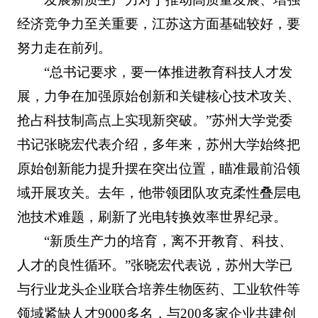
经济竞争力至关重要，江苏这方面基础较好，要
努力走在前列。
“总书记要求，要一体推进教育科技人才发
展，力争在加强原始创新和关键核心技术攻关、
抢占科技制高点上实现新突破。”苏州大学党委
书记张晓宏代表介绍，多年来，苏州大学始终把
原始创新能力提升摆在突出位置，瞄准最前沿领
域开展攻关。去年，他带领团队攻克柔性叠层电
池技术难题，刷新了光电转换效率世界纪录。
“新质生产力的培育，离不开教育、科技、
人才的良性循环。”张晓宏代表说，苏州大学已
与行业龙头企业联合培养生物医药、工业软件等
领域紧缺人才9000多名，与200多家企业共建创