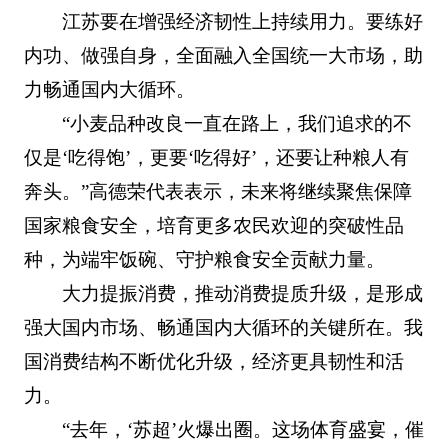
江苏要在增强经济韧性上持续用力。要练好
内功、做强自身，全面融入全国统一大市场，助
力畅通国内大循环。
“小麦品种改良一直在路上，我们追求的不
仅是‘吃得饱’，更要‘吃得好’，还要让种粮人有
奔头。”高德荣代表表示，未来将继续聚焦保障
国家粮食安全，培育更多农民欢迎的突破性品
种，为端牢饭碗、守护粮食安全贡献力量。
大力提振消费，推动消费提质升级，是形成
强大国内市场、畅通国内大循环的关键所在。我
国消费结构不断优化升级，经济更具韧性和活
力。
“去年，‘苏超’火爆出圈。这场体育盛宴，催