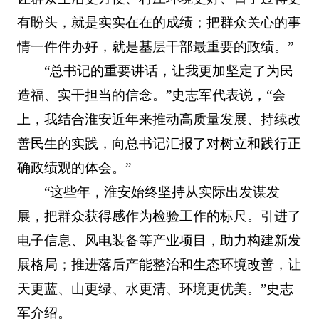
有盼头，就是实实在在的成绩；把群众关心的事
情一件件办好，就是基层干部最重要的政绩。”
“总书记的重要讲话，让我更加坚定了为民
造福、实干担当的信念。”史志军代表说，“会
上，我结合淮安近年来推动高质量发展、持续改
善民生的实践，向总书记汇报了对树立和践行正
确政绩观的体会。”
“这些年，淮安始终坚持从实际出发谋发
展，把群众获得感作为检验工作的标尺。引进了
电子信息、风电装备等产业项目，助力构建新发
展格局；推进落后产能整治和生态环境改善，让
天更蓝、山更绿、水更清、环境更优美。”史志
军介绍。