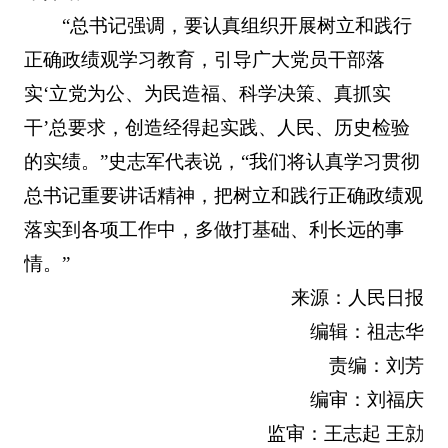
“总书记强调，要认真组织开展树立和践行
正确政绩观学习教育，引导广大党员干部落
实‘立党为公、为民造福、科学决策、真抓实
干’总要求，创造经得起实践、人民、历史检验
的实绩。”史志军代表说，“我们将认真学习贯彻
总书记重要讲话精神，把树立和践行正确政绩观
落实到各项工作中，多做打基础、利长远的事
情。”
来源：人民日报
编辑：祖志华
责编：刘芳
编审：刘福庆
监审：王志起 王勍