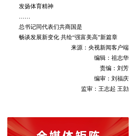
发扬体育精神
……
总书记同代表们共商国是
畅谈发展新变化 共绘“强富美高”新篇章
来源：央视新闻客户端
编辑：祖志华
责编：刘芳
编审：刘福庆
监审：王志起 王勍