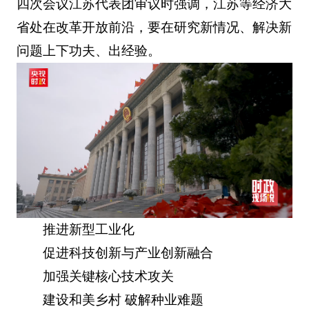
四次会议江苏代表团审议时强调，江苏等经济大
省处在改革开放前沿，要在研究新情况、解决新
问题上下功夫、出经验。
推进新型工业化
促进科技创新与产业创新融合
加强关键核心技术攻关
建设和美乡村 破解种业难题