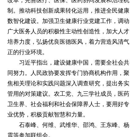
改革，完善医疗、医保、医药协同发展和治理机
制。推动科技创新成果转化运用，推进全民健康
数智化建设。加强卫生健康行业党建工作，调动
广大医务人员的积极性主动性创造性，加大人才
培养力度，弘扬优良医德医风，着力营造风清气
正的行业环境。
习近平指出，建设健康中国，需要全社会共
同努力。人民政协要发挥专门协商机构作用，聚
焦相关理论和实践问题深入调查研究，提出务实
管用的对策建议。农工党、九三学社成员，医药
卫生界、社会福利和社会保障界人士，要用好专
业优势，积极贡献智慧和力量。
石泰峰、何维、武维华、邵鸿、王东峰、杨
震等参加联组会。