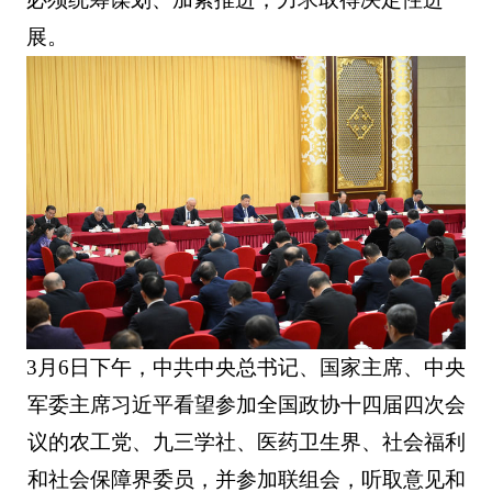
展。
3月6日下午，中共中央总书记、国家主席、中央
军委主席习近平看望参加全国政协十四届四次会
议的农工党、九三学社、医药卫生界、社会福利
和社会保障界委员，并参加联组会，听取意见和