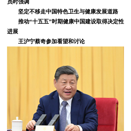
员时强调
坚定不移走中国特色卫生与健康发展道路
推动“十五五”时期健康中国建设取得决定性
进展
王沪宁蔡奇参加看望和讨论