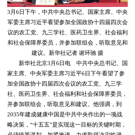
3月6日下午，中共中央总书记、国家主席、中央
军委主席习近平看望参加全国政协十四届四次会
议的农工党、九三学社、医药卫生界、社会福利
和社会保障界委员，并参加联组会，听取意见和
建议。新华社记者 谢环驰 摄
新华社北京3月6日电 中共中央总书记、国
家主席、中央军委主席习近平6日下午看望了参
加全国政协十四届四次会议的农工党、九三学
社、医药卫生界、社会福利和社会保障界委员，
并参加联组会，听取意见和建议。他强调，到
2035年建成健康中国是中共中央作出的一项战
略决策，“十五五”是实现这一目标的关键时期，
必须统筹谋划、加紧推进，力求取得决定性进