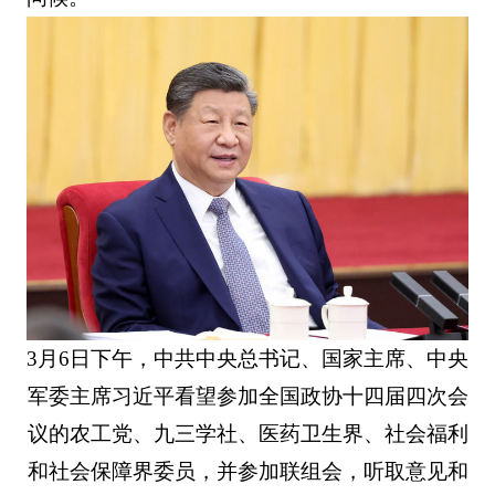
3月6日下午，中共中央总书记、国家主席、中央
军委主席习近平看望参加全国政协十四届四次会
议的农工党、九三学社、医药卫生界、社会福利
和社会保障界委员，并参加联组会，听取意见和