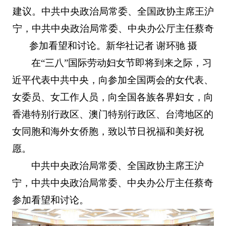
建议。中共中央政治局常委、全国政协主席王沪
宁，中共中央政治局常委、中央办公厅主任蔡奇
参加看望和讨论。新华社记者 谢环驰 摄
在“三八”国际劳动妇女节即将到来之际，习
近平代表中共中央，向参加全国两会的女代表、
女委员、女工作人员，向全国各族各界妇女，向
香港特别行政区、澳门特别行政区、台湾地区的
女同胞和海外女侨胞，致以节日祝福和美好祝
愿。
中共中央政治局常委、全国政协主席王沪
宁，中共中央政治局常委、中央办公厅主任蔡奇
参加看望和讨论。