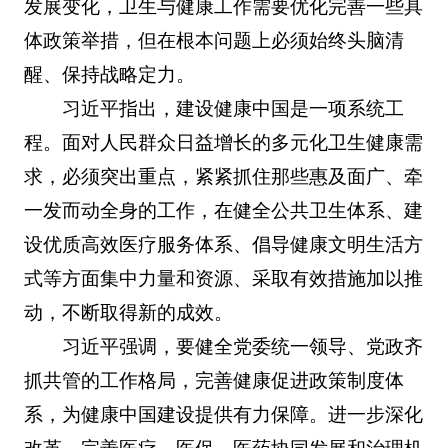
发展变化，卫生与健康工作需要优化完善一些具
体政策举措，但在根本问题上必须始终头脑清
醒、保持战略定力。
习近平指出，建设健康中国是一项系统工
程。面对人民群众日益增长的多元化卫生健康需
求，必须突出重点，紧紧抓住那些惠及面广、牵
一发而动全身的工作，在健全公共卫生体系、建
设优质高效医疗服务体系、倡导健康文明生活方
式等方面集中力量和资源、采取有效措施加以推
动，不断取得新的成效。
习近平强调，要健全党委统一领导、党政齐
抓共管的工作格局，完善健康促进政策制度体
系，为健康中国建设提供有力保障。进一步深化