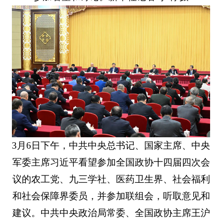
3月6日下午，中共中央总书记、国家主席、中央
军委主席习近平看望参加全国政协十四届四次会
议的农工党、九三学社、医药卫生界、社会福利
和社会保障界委员，并参加联组会，听取意见和
建议。中共中央政治局常委、全国政协主席王沪