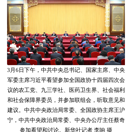
3月6日下午，中共中央总书记、国家主席、中央
军委主席习近平看望参加全国政协十四届四次会
议的农工党、九三学社、医药卫生界、社会福利
和社会保障界委员，并参加联组会，听取意见和
建议。中共中央政治局常委、全国政协主席王沪
宁，中共中央政治局常委、中央办公厅主任蔡奇
参加看望和讨论。新华社记者 李响 摄