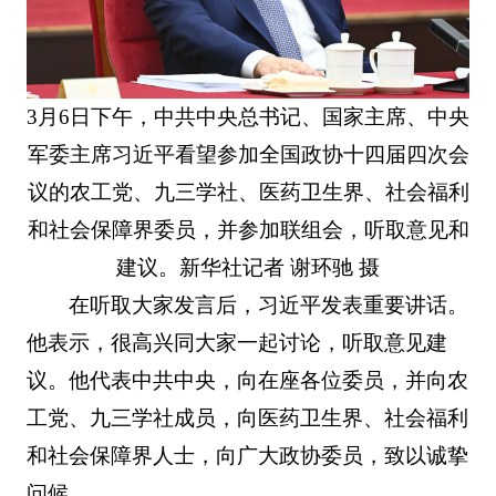
3月6日下午，中共中央总书记、国家主席、中央
军委主席习近平看望参加全国政协十四届四次会
议的农工党、九三学社、医药卫生界、社会福利
和社会保障界委员，并参加联组会，听取意见和
建议。新华社记者 谢环驰 摄
在听取大家发言后，习近平发表重要讲话。
他表示，很高兴同大家一起讨论，听取意见建
议。他代表中共中央，向在座各位委员，并向农
工党、九三学社成员，向医药卫生界、社会福利
和社会保障界人士，向广大政协委员，致以诚挚
问候。