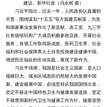
建议。新华社发（冯永斌 摄）
习近平指出，过去一年，人民政协认真履职
尽责，围绕谋划“十五五”等方面建言献策，为党
和国家事业发展作出了新贡献。农工党、九三学
社各级组织和广大成员积极参政议政、开展社会
服务，各项工作取得新成效。医药卫生界、社会
福利和社会保障界人士自觉投身建设健康中国、
增进民生福祉的生动实践，展现了新作为。
习近平强调，我国是社会主义国家，是人口
规模巨大、城乡区域差距仍然较大的发展中国
家。建设健康中国，必须坚持从我国国情出发，
坚定不移走中国特色卫生与健康发展道路，坚定
不移贯彻新时代卫生与健康工作方针。随着形势