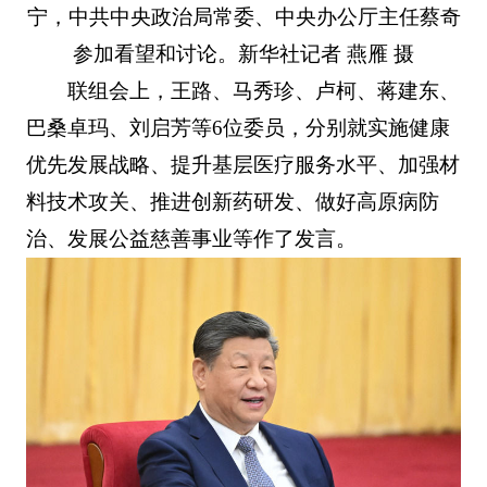
宁，中共中央政治局常委、中央办公厅主任蔡奇
参加看望和讨论。新华社记者 燕雁 摄
联组会上，王路、马秀珍、卢柯、蒋建东、
巴桑卓玛、刘启芳等6位委员，分别就实施健康
优先发展战略、提升基层医疗服务水平、加强材
料技术攻关、推进创新药研发、做好高原病防
治、发展公益慈善事业等作了发言。