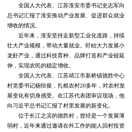
全国人大代表、江苏淮安市委书记史志军向
总书记汇报了淮安推动产业发展、促进群众就业
增收的情况。
近年来，淮安坚持走新型工业化道路，持续
壮大产业规模，带动大量就业。盱眙大力发展小
龙虾产业，通过科技育种、品牌打造和产业链延
伸，实现农民的稳定增收。
全国人大代表、江苏靖江市新桥镇德胜中心
村党委书记杨恒俊，扎根农村20多年，对农村发
展变化有切身感受。在江苏代表团审议现场，他
向习近平总书记汇报了村里发展的新变化。
位于长江之滨的德胜村，曾经是一个发展薄
弱村，近年来通过邀请在外工作的能人回村投资