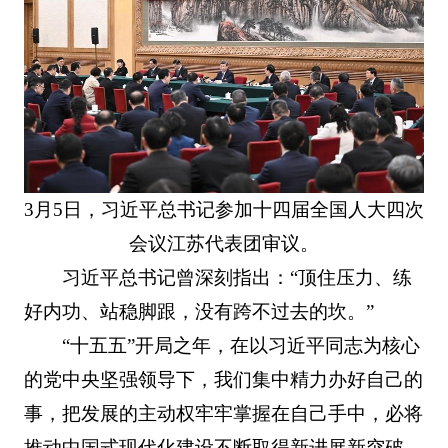
3月5日，习近平总书记参加十四届全国人大四次
会议江苏代表团审议。
习近平总书记曾深刻指出：“顶住压力、练
好内功、站稳脚跟，没有跨不过去的坎。”
“十五五”开局之年，在以习近平同志为核心
的党中央坚强领导下，我们集中精力办好自己的
事，把发展的主动权牢牢掌握在自己手中，必将
推动中国式现代化建设不断取得新进展新突破。