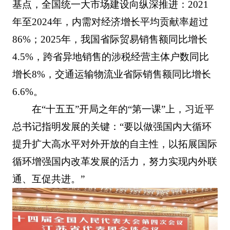
基点，全国统一大市场建设向纵深推进：2021
年至2024年，内需对经济增长平均贡献率超过
86%；2025年，我国省际贸易销售额同比增长
4.5%，跨省异地销售的涉税经营主体户数同比
增长8%，交通运输物流业省际销售额同比增长
6.6%。
在“十五五”开局之年的“第一课”上，习近平
总书记指明发展的关键：“要以做强国内大循环
提升扩大高水平对外开放的自主性，以拓展国际
循环增强国内改革发展的活力，努力实现内外联
通、互促共进。”