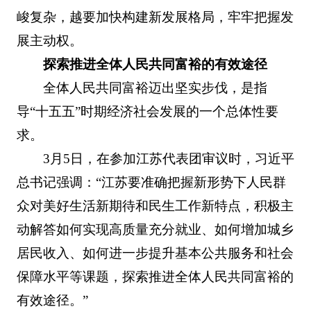
峻复杂，越要加快构建新发展格局，牢牢把握发
展主动权。
探索推进全体人民共同富裕的有效途径
全体人民共同富裕迈出坚实步伐，是指
导“十五五”时期经济社会发展的一个总体性要
求。
3月5日，在参加江苏代表团审议时，习近平
总书记强调：“江苏要准确把握新形势下人民群
众对美好生活新期待和民生工作新特点，积极主
动解答如何实现高质量充分就业、如何增加城乡
居民收入、如何进一步提升基本公共服务和社会
保障水平等课题，探索推进全体人民共同富裕的
有效途径。”