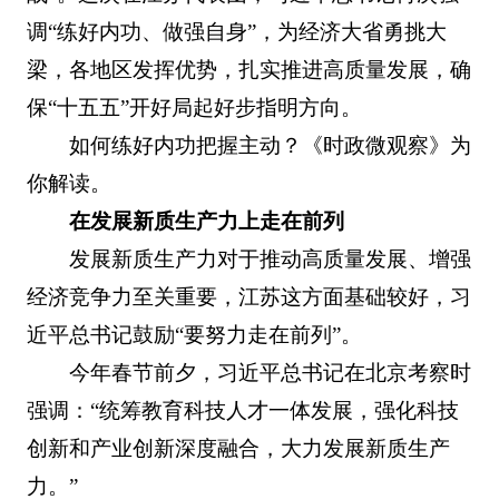
调“练好内功、做强自身”，为经济大省勇挑大
梁，各地区发挥优势，扎实推进高质量发展，确
保“十五五”开好局起好步指明方向。
如何练好内功把握主动？《时政微观察》为
你解读。
在发展新质生产力上走在前列
发展新质生产力对于推动高质量发展、增强
经济竞争力至关重要，江苏这方面基础较好，习
近平总书记鼓励“要努力走在前列”。
今年春节前夕，习近平总书记在北京考察时
强调：“统筹教育科技人才一体发展，强化科技
创新和产业创新深度融合，大力发展新质生产
力。”