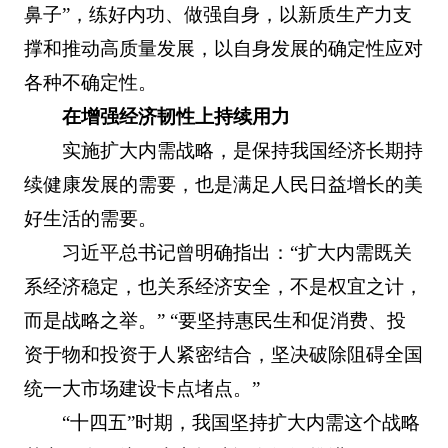
鼻子”，练好内功、做强自身，以新质生产力支
撑和推动高质量发展，以自身发展的确定性应对
各种不确定性。
在增强经济韧性上持续用力
实施扩大内需战略，是保持我国经济长期持
续健康发展的需要，也是满足人民日益增长的美
好生活的需要。
习近平总书记曾明确指出：“扩大内需既关
系经济稳定，也关系经济安全，不是权宜之计，
而是战略之举。” “要坚持惠民生和促消费、投
资于物和投资于人紧密结合，坚决破除阻碍全国
统一大市场建设卡点堵点。”
“十四五”时期，我国坚持扩大内需这个战略