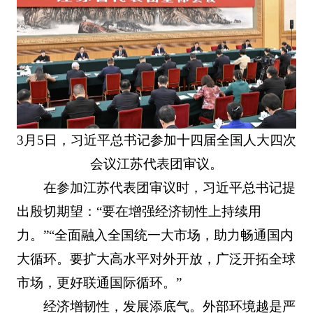
3月5日，习近平总书记参加十四届全国人大四次
会议江苏代表团审议。
在参加江苏代表团审议时，习近平总书记提
出殷切期望：“要在增强经济韧性上持续用
力。”“全面融入全国统一大市场，助力畅通国内
大循环。要扩大高水平对外开放，广泛开拓全球
市场，更好联通国际循环。”
经济增韧性，发展添底气。外部环境越是严