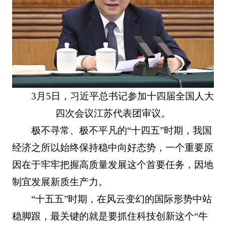
3月5日，习近平总书记参加十四届全国人大
四次会议江苏代表团审议。
极不寻常、极不平凡的“十四五”时期，我国
经济之所以始终保持稳中向好态势，一个重要原
因在于牢牢把握高质量发展这个首要任务，因地
制宜发展新质生产力。
“十五五”时期，在风云变幻的国际形势中站
稳脚跟，最关键的就是要抓住科技创新这个“牛