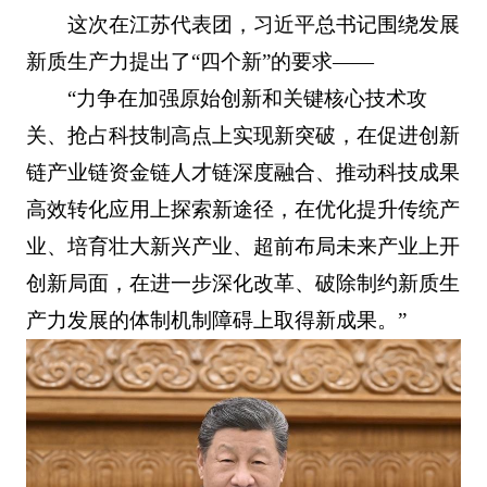
这次在江苏代表团，习近平总书记围绕发展
新质生产力提出了“四个新”的要求——
“力争在加强原始创新和关键核心技术攻
关、抢占科技制高点上实现新突破，在促进创新
链产业链资金链人才链深度融合、推动科技成果
高效转化应用上探索新途径，在优化提升传统产
业、培育壮大新兴产业、超前布局未来产业上开
创新局面，在进一步深化改革、破除制约新质生
产力发展的体制机制障碍上取得新成果。”