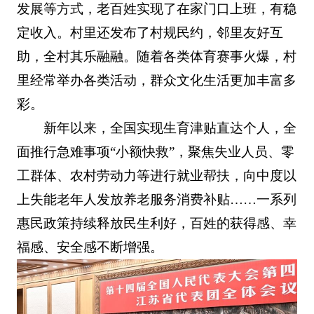
发展等方式，老百姓实现了在家门口上班，有稳
定收入。村里还发布了村规民约，邻里友好互
助，全村其乐融融。随着各类体育赛事火爆，村
里经常举办各类活动，群众文化生活更加丰富多
彩。
新年以来，全国实现生育津贴直达个人，全
面推行急难事项“小额快救”，聚焦失业人员、零
工群体、农村劳动力等进行就业帮扶，向中度以
上失能老年人发放养老服务消费补贴……一系列
惠民政策持续释放民生利好，百姓的获得感、幸
福感、安全感不断增强。