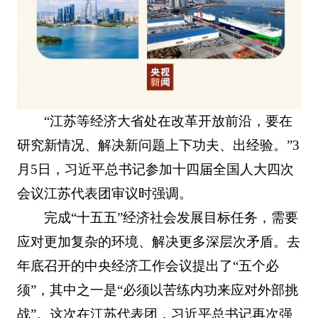
“江苏等经济大省处在改革开放前沿，要在
研究新情况、解决新问题上下功夫、出经验。”3
月5日，习近平总书记参加十四届全国人大四次
会议江苏代表团审议时强调。
完成“十五五”经济社会发展目标任务，需要
应对更加复杂的环境、解决更多深层次矛盾。去
年底召开的中央经济工作会议提出了“五个必
须”，其中之一是“必须以苦练内功来应对外部挑
战”。这次在江苏代表团，习近平总书记再次强