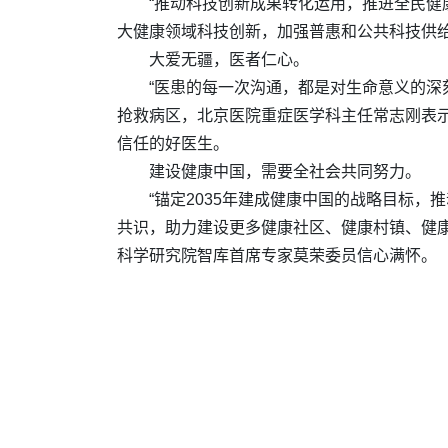
“推动科技创新成果转化运用，推进全民健
大健康领域科技创新，加强普惠和公共科技供
大爱无疆，医者仁心。
“医患的每一次沟通，都是对生命意义的深
抢救病区，北京医院重症医学科主任常志刚表
信任的好医生。
建设健康中国，需要全社会共同努力。
“锚定2035年建成健康中国的战略目标
共识，助力建设更多健康社区、健康村镇、健
科学研究院智库首席专家莫荣委员信心满怀。