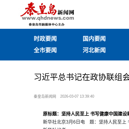
时政要闻
国内要闻
全市要闻
河北新闻
习近平总书记在政协联组
秦皇岛新闻网
2026-03-07 13:39:40
原标题：坚持人民至上 书写健康中国建
新华社北京3月6日电 题：坚持人民至上