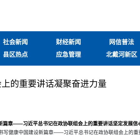
社会新闻
财经新闻
网信普法
县区热点
应急管理
北戴河新区
会上的重要讲话凝聚奋进力量
设新篇章——习近平总书记在政协联组会上的重要讲话坚定发展信
 书写健康中国建设新篇章——习近平总书记在政协联组会上的