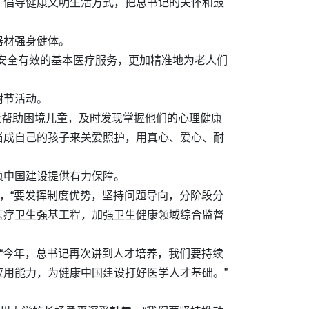
，倡导健康文明生活方式，把总书记的关怀和鼓
器材强身健体。
安全有效的基本医疗服务，更加精准地为老人们
树节活动。
量帮助困境儿童，及时发现掌握他们的心理健康
当成自己的孩子来关爱照护，用真心、爱心、耐
康中国建设提供有力保障。
，“要发挥制度优势，坚持问题导向，分阶段分
医疗卫生强基工程，加强卫生健康领域综合监督
“今年，总书记再次讲到人才培养，我们要持续
用能力，为健康中国建设打好医学人才基础。”