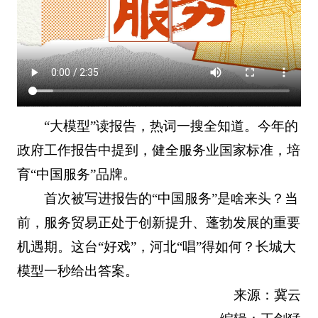
“大模型”读报告，热词一搜全知道。今年的
政府工作报告中提到，健全服务业国家标准，培
育“中国服务”品牌。
首次被写进报告的“中国服务”是啥来头？当
前，服务贸易正处于创新提升、蓬勃发展的重要
机遇期。这台“好戏”，河北“唱”得如何？长城大
模型一秒给出答案。
来源：冀云