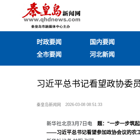
时政要闻
国内要闻
全市要闻
河北新闻
习近平总书记看望政协委
秦皇岛新闻网
2026-03-08 08:51:33
新华社北京3月7日电
题：“一步一步筑起
——习近平总书记看望参加政协会议的农