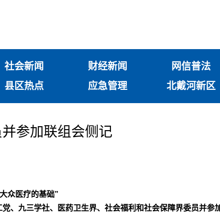
社会新闻
财经新闻
网信普法
县区热点
应急管理
北戴河新区
员并参加联组会侧记
大众医疗的基础”
工党、九三学社、医药卫生界、社会福利和社会保障界委员并参