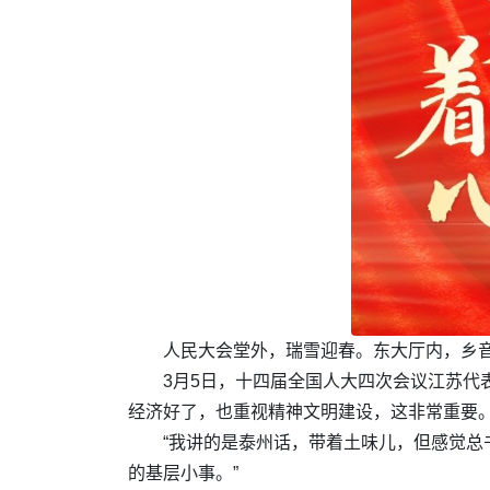
人民大会堂外，瑞雪迎春。东大厅内，乡
3月5日，十四届全国人大四次会议江苏代
经济好了，也重视精神文明建设，这非常重要。
“我讲的是泰州话，带着土味儿，但感觉总
的基层小事。”