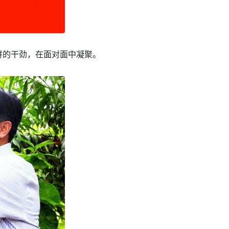
拼的干劲，在面对面中凝聚。