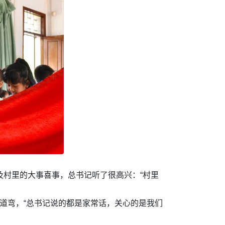
及村里的大事喜事，总书记听了很高兴：“村里
道弯，“总书记说的都是家常话，关心的是我们