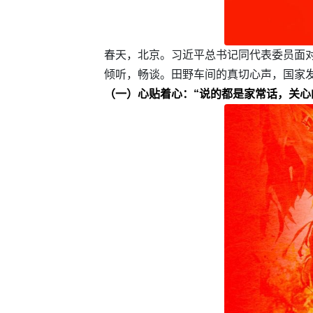
春天，北京。习近平总书记同代表委员面
倾听，畅谈。田野车间的真切心声，国家
（一）心贴着心：“说的都是家常话，关心