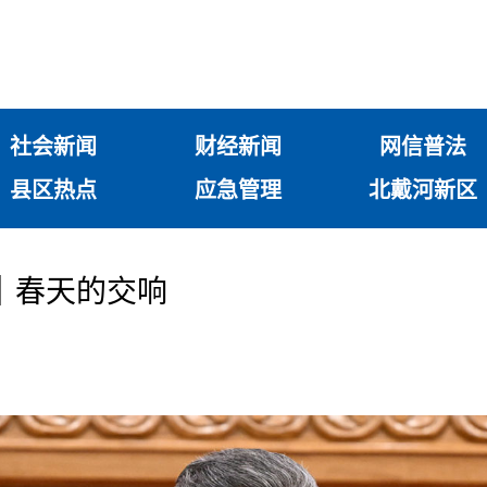
社会新闻
财经新闻
网信普法
县区热点
应急管理
北戴河新区
｜春天的交响