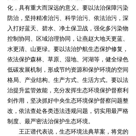
化，具有重大而深远的意义。要以法治保障污染
防治，坚持精准治污、科学治污、依法治污，深
入打好蓝天、碧水、净土保卫战，强化多污染物
控制协同、区域治理协同，让燕赵大地天更蓝、
水更清、山更绿。要以法治护航生态保护修复，
依法保护森林、草原、湿地、河湖等，健全绿色
低碳发展机制，形成节约资源和保护环境的空间
格局、产业结构、生产方式、生活方式。要以法
治提升监管效能，充分发挥生态环境保护督察利
剑作用，坚决抓好中央生态环境保护督察问题整
改，依法查处各类违法违规问题，切实用最严格
制度、最严密法治保护生态环境。
王正谱代表说，生态环境法典草案，将党的