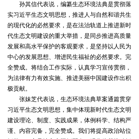
孙其信代表说，编纂生态环境法典是贯彻落
实习近平生态文明思想，推进人与自然和谐共生
的现代化的必然要求，是在法治轨道上推进新时
代生态文明建设的重大举措，是同步推进高质量
发展和高水平保护的客观要求，是坚持以人民为
中心的发展思想、增进民生福祉的必然要求。完
全赞成。将结合工作实际，认真学习宣传贯彻，
为法律有力有效实施、推进美丽中国建设作出积
极贡献。
张妹芝代表说，生态环境法典草案通篇贯穿
习近平生态文明思想，集中体现新时代生态文明
建设理论、制度、实践成果，体例科学、结构严
谨、内容完备，完全赞成。我们将提高政治站位