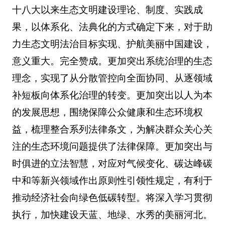
十八大以来生态文明建设理论、制度、实践成
果，以体系化、法典化的方式确定下来，对于助
力生态文明法治目标实现、护航美丽中国建设，
意义重大。完全赞成。更加突出系统治理的生态
理念，实现了从分散管控向全面协同、从逐领域
补短板向体系化治理的转变。更加突出以人为本
的发展思想，围绕保障公众健康和生态环境权
益，梳理整合系列法律条文，为解决群众关心关
注的生态环境问题提供了法律保障。更加突出与
时俱进的立法智慧，对应对气候变化、碳达峰碳
中和等新兴领域作出原则性引领性规定，有利于
推动经济社会向绿色低碳转型。将深入学习贯彻
执行，加快建设天蓝、地绿、水秀的美丽河北。