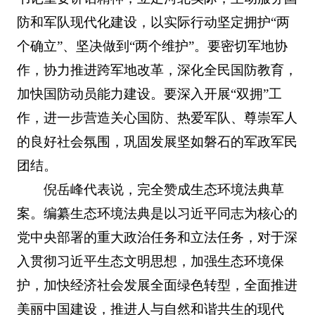
防和军队现代化建设，以实际行动坚定拥护“两
个确立”、坚决做到“两个维护”。要密切军地协
作，协力推进跨军地改革，深化全民国防教育，
加快国防动员能力建设。要深入开展“双拥”工
作，进一步营造关心国防、热爱军队、尊崇军人
的良好社会氛围，巩固发展坚如磐石的军政军民
团结。
倪岳峰代表说，完全赞成生态环境法典草
案。编纂生态环境法典是以习近平同志为核心的
党中央部署的重大政治任务和立法任务，对于深
入贯彻习近平生态文明思想，加强生态环境保
护，加快经济社会发展全面绿色转型，全面推进
美丽中国建设，推进人与自然和谐共生的现代