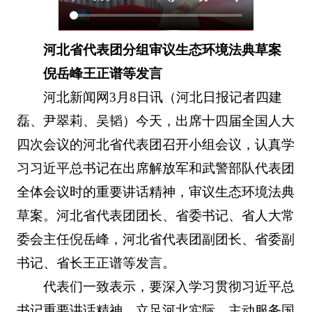
河北省代表团分组审议生态环境法典草案
倪岳峰王正谱等发言
河北新闻网3月8日讯（河北日报记者四建
磊、尹翠莉、吴韬）今天，出席十四届全国人大
四次会议的河北省代表团召开小组会议，认真学
习习近平总书记在出席解放军和武警部队代表团
全体会议时的重要讲话精神，审议生态环境法典
草案。河北省代表团团长、省委书记、省人大常
委会主任倪岳峰，河北省代表团副团长、省委副
书记、省长王正谱等发言。
代表们一致表示，要深入学习贯彻习近平总
书记重要讲话精神，立足河北实际，主动服务国