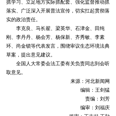
抓学习、立足地方实际抓配套、强化监督推动抓
落实、广泛深入开展普法宣传，切实扛起贯彻落
实的政治责任。
李克良、马长翟、梁英华、石津金、田纯
刚、李丹丹、杨会芳、杨保新、齐秀敏、李素
环、尚金锁等代表发言，围绕审议生态环境法典
草案，提出意见建议。
全国人大常委会法工委有关负责同志到会听
取意见。
来源：河北新闻网
编辑：王剑猛
责编：刘芳
编审：刘福庆