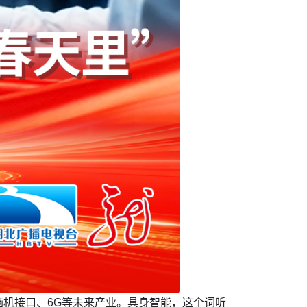
机接口、6G等未来产业。具身智能，这个词听