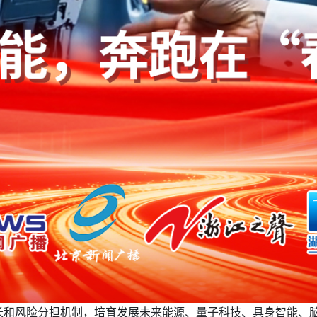
长和风险分担机制，培育发展未来能源、量子科技、具身智能、脑