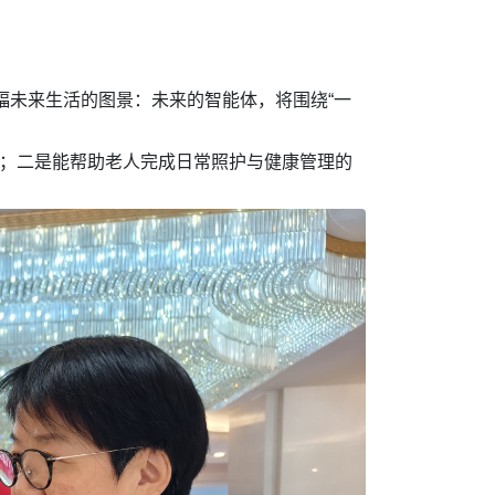
幅未来生活的图景：未来的智能体，将围绕“一
体；二是能帮助老人完成日常照护与健康管理的