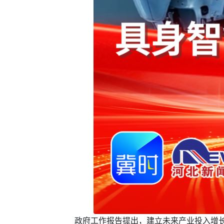
政府工作报告提出，建立未来产业投入增