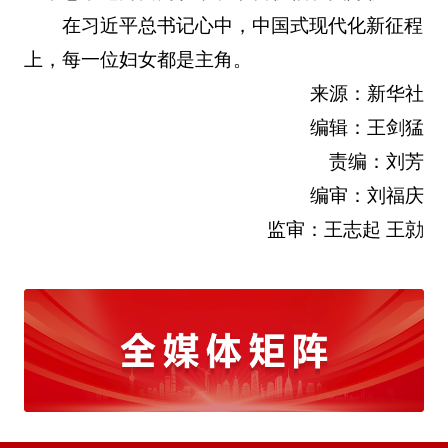
在习近平总书记心中，中国式现代化新征程
上，每一位妇女都是主角。
来源：新华社
编辑：王剑猛
责编：刘芳
编审：刘福庆
监审：王志起 王勍