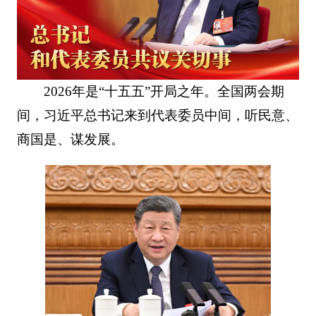
2026年是“十五五”开局之年。全国两会期
间，习近平总书记来到代表委员中间，听民意、
商国是、谋发展。