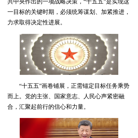
共中央作出的一项战略决策，“十五五”是实现这
一目标的关键时期，必须统筹谋划、加紧推进，
力求取得决定性进展。
“十五五”画卷铺展，正需锚定目标任务乘势
而上。党的主张、国家意志、人民心声紧密融
合，汇聚起前行的信心和力量。