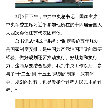
3月5日下午，中共中央总书记、国家主席、
中央军委主席习近平参加他所在的十四届全国人
大四次会议江苏代表团审议。
总书记从“规划”讲起：“制定实施五年规划
是国家制度安排，是中国共产党治国理政的重要
经验。做好规划还要推动执行。好规划和执行
力，这两条要结合起来。我到中央工作以后，参
与了‘十二五’到‘十五五’规划的制定，深有体
会。规划的过程，也是发扬全过程人民民主的过
程。”