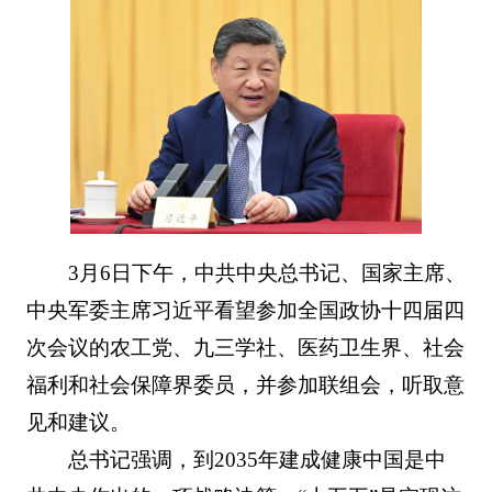
3月6日下午，中共中央总书记、国家主席、
中央军委主席习近平看望参加全国政协十四届四
次会议的农工党、九三学社、医药卫生界、社会
福利和社会保障界委员，并参加联组会，听取意
见和建议。
总书记强调，到2035年建成健康中国是中