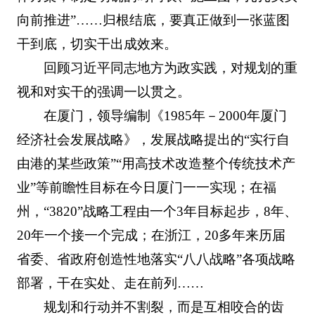
向前推进”……归根结底，要真正做到一张蓝图
干到底，切实干出成效来。
回顾习近平同志地方为政实践，对规划的重
视和对实干的强调一以贯之。
在厦门，领导编制《1985年－2000年厦门
经济社会发展战略》，发展战略提出的“实行自
由港的某些政策”“用高技术改造整个传统技术产
业”等前瞻性目标在今日厦门一一实现；在福
州，“3820”战略工程由一个3年目标起步，8年、
20年一个接一个完成；在浙江，20多年来历届
省委、省政府创造性地落实“八八战略”各项战略
部署，干在实处、走在前列……
规划和行动并不割裂，而是互相咬合的齿