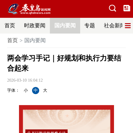
首页
时政要闻
国内要闻
专题
社会新闻
首页
国内要闻
两会学习手记｜好规划和执行力要结
合起来
2026-03-10 16:04:12
字体：
小
中
大