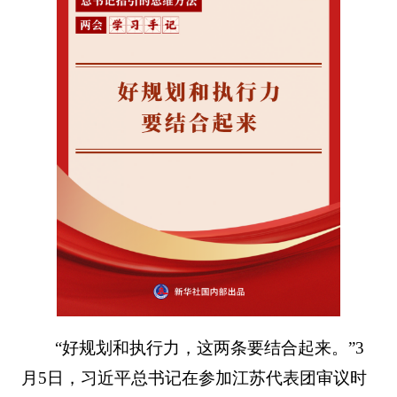
“好规划和执行力，这两条要结合起来。”3
月5日，习近平总书记在参加江苏代表团审议时