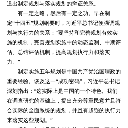
道出制定规划与落实规划的辩证关系。
有一定之略，然后有一定之功。早在制
定“十四五”规划纲要时，习近平总书记便强调规
划与执行力的关系：“要坚持和完善规划有效实
施的机制，完善规划实施中的动态监测、中期评
估、总结评估机制，提高规划执行力和落实
力。”
制定实施五年规划是中国共产党治国理政的
重要经验。谈及这一“成功密码”，习近平总书记
深刻指出：“这实际上是中国的一个特色。我们
在调查研究的基础上，提出充分尊重民意并且符
合实际的全面系统的规划，并且有超强的执行力
来落实这些规划。”