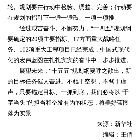
轮。规划要在行动中检验、调整、完善；行动要
在规划的指引下一锤一锤敲、一项一项推。
经过艰苦奋斗、不懈努力，“十四五”规划纲
要确定的20项主要指标、17方面重大战略任
务、102项重大工程项目已经完成，中国式现代
化的宏伟蓝图在扎扎实实的奋斗中一步步推进。
展望未来，“十五五”规划纲要呼之欲出，新
的目标任务催人奋进。不驰于空想，不骛于虚
声，只要锚定目标、一抓到底，我们必将以“干
字当头”的担当和奋发有为的状态，将美好蓝图
落为实景。
来源：新华社
编辑：王俏