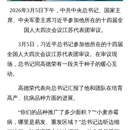
2026年3月5日下午，中共中央总书记、国家主
席、中央军委主席习近平参加他所在的十四届全
国人大四次会议江苏代表团审议。
3月5日，习近平总书记参加他所在的十四届
全国人大四次会议江苏代表团审议。在审议现
场，总书记同高德荣有一段关于种子的暖心互
动。
高德荣代表向总书记汇报了他和团队在培育
高产、抗病品种方面的进展。
“你们的品种推广了多少面积？”“小麦赤霉
病，哪里是易发、重发区域？”总书记边听边细