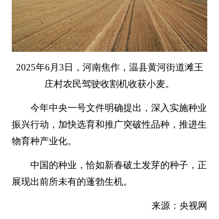
2025年6月3日，河南焦作，温县黄河街道滩王
庄村农民驾驶收割机收获小麦。
今年中央一号文件明确提出，深入实施种业
振兴行动，加快选育和推广突破性品种，推进生
物育种产业化。
中国的种业，恰如新春破土发芽的种子，正
展现出前所未有的蓬勃生机。
来源：央视网