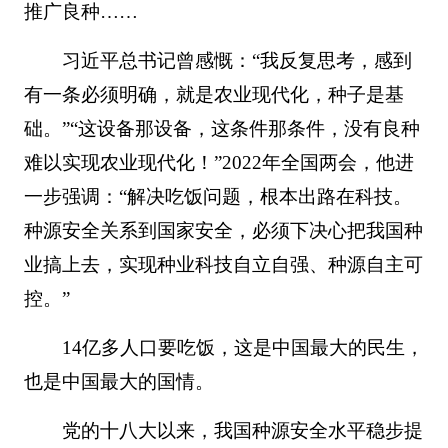
推广良种……
习近平总书记曾感慨：“我反复思考，感到
有一条必须明确，就是农业现代化，种子是基
础。”“这设备那设备，这条件那条件，没有良种
难以实现农业现代化！”2022年全国两会，他进
一步强调：“解决吃饭问题，根本出路在科技。
种源安全关系到国家安全，必须下决心把我国种
业搞上去，实现种业科技自立自强、种源自主可
控。”
14亿多人口要吃饭，这是中国最大的民生，
也是中国最大的国情。
党的十八大以来，我国种源安全水平稳步提