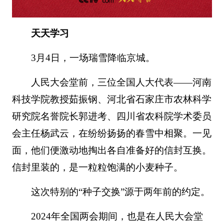
天天学习
3月4日，一场瑞雪降临京城。
人民大会堂前，三位全国人大代表——河南
科技学院教授茹振钢、河北省石家庄市农林科学
研究院名誉院长郭进考、四川省农科院学术委员
会主任杨武云，在纷纷扬扬的春雪中相聚。一见
面，他们便激动地掏出各自准备好的信封互换。
信封里装的，是一粒粒饱满的小麦种子。
这次特别的“种子交换”源于两年前的约定。
2024年全国两会期间，也是在人民大会堂