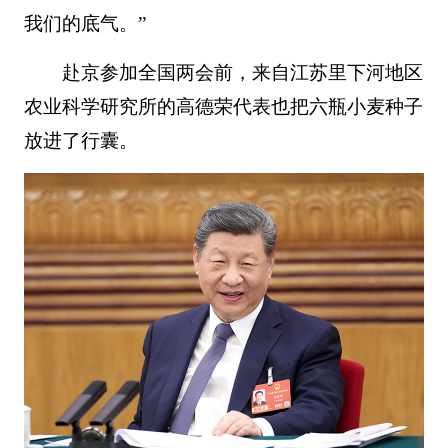
我们的底气。”
赴京参加全国两会前，来自江苏里下河地区
农业科学研究所的高德荣代表也把六瓶小麦种子
放进了行囊。