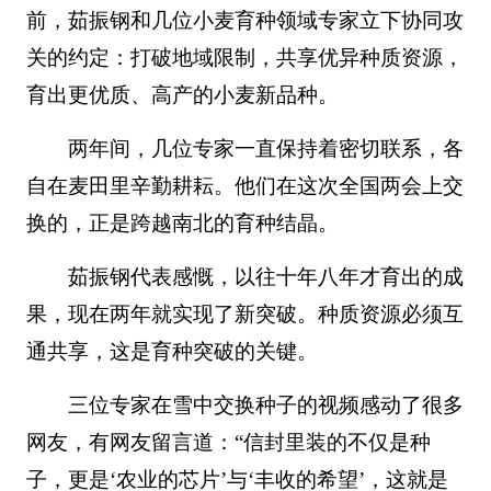
前，茹振钢和几位小麦育种领域专家立下协同攻
关的约定：打破地域限制，共享优异种质资源，
育出更优质、高产的小麦新品种。
两年间，几位专家一直保持着密切联系，各
自在麦田里辛勤耕耘。他们在这次全国两会上交
换的，正是跨越南北的育种结晶。
茹振钢代表感慨，以往十年八年才育出的成
果，现在两年就实现了新突破。种质资源必须互
通共享，这是育种突破的关键。
三位专家在雪中交换种子的视频感动了很多
网友，有网友留言道：“信封里装的不仅是种
子，更是‘农业的芯片’与‘丰收的希望’，这就是