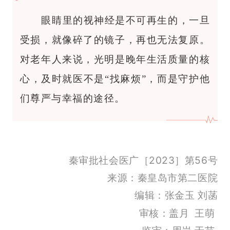
眼睛里的视神经是不可再生的，一旦
受损，就像碎了的镜子，再也无法复原。
对老年人来说，光明是晚年生活质量的核
心，及时就医不是“找麻烦”，而是守护他
们尊严与幸福的途径。
秦审批社会医广［2023］第56号
来源：秦皇岛市第二医院
编辑：张金玉 刘菡
审核：盖月 王萌