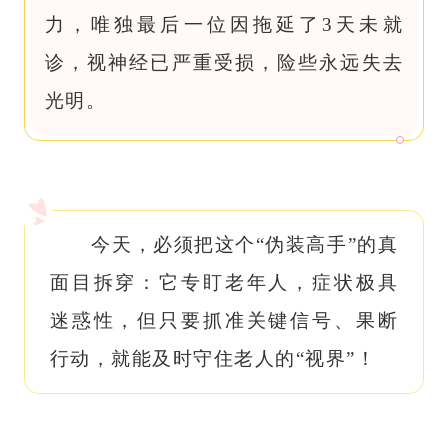
力，唯独最后一位因拖延了3天未就
诊，视神经已严重受损，险些永远失去
光明。
今天，必须把这个“伪装高手”的真
面目拆穿：它专盯老年人，症状极具
迷惑性，但只要抓准关键信号、果断
行动，就能及时守住老人的“视界”！