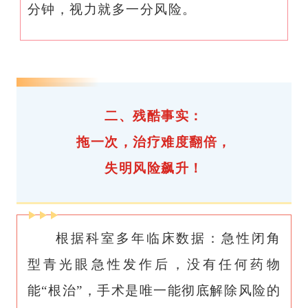
分钟，视力就多一分风险。
二、残酷事实：
拖一次，治疗难度翻倍，
失明风险飙升！
根据科室多年临床数据：急性闭角
型青光眼急性发作后，没有任何药物
能“根治”，手术是唯一能彻底解除风险的