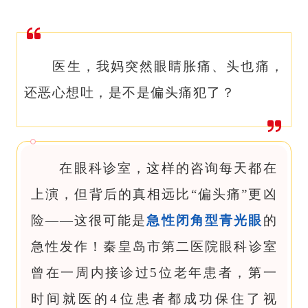
医生，我妈突然眼睛胀痛、头也痛，
还恶心想吐，是不是偏头痛犯了？
在眼科诊室，这样的咨询每天都在
上演，但背后的真相远比“偏头痛”更凶
险——这很可能是
急性闭角型青光眼
的
急性发作！秦皇岛市第二医院眼科诊室
曾在一周内接诊过5位老年患者，第一
时间就医的4位患者都成功保住了视