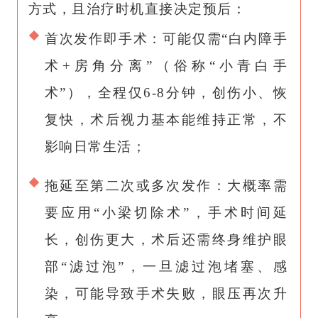
方式，且治疗时机直接决定预后：
首次发作即手术：可能仅需“白内障手
术+房角分离”（俗称“
小青白手
术
”），全程仅6-8分钟，创伤小、恢
复快，术后视力基本能维持正常，不
影响日常生活；
拖延至第二次或多次发作：大概率需
要应用“小梁切除术”，手术时间延
长，创伤更大，术后还需终身维护眼
部“
滤过泡
”，一旦滤过泡堵塞、感
染，可能导致手术失败，眼压再次升