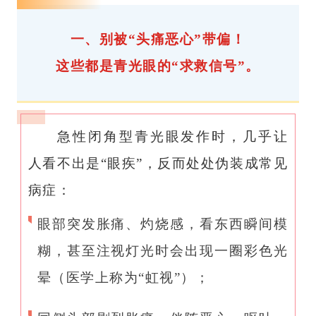
一、别被“头痛恶心”带偏！
这些都是青光眼的“求救信号”。
急性闭角型青光眼发作时，几乎让
人看不出是“眼疾”，反而处处伪装成常见
病症：
眼部突发胀痛、灼烧感，看东西瞬间模
糊，甚至注视灯光时会出现一圈彩色光
晕（医学上称为“
虹视
”）；