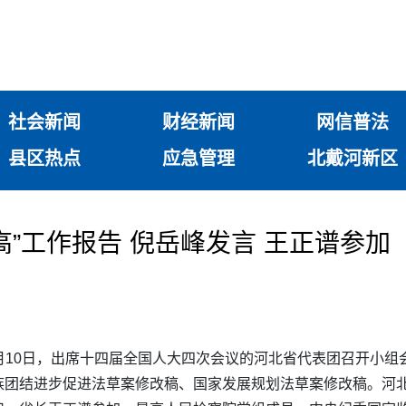
社会新闻
财经新闻
网信普法
县区热点
应急管理
北戴河新区
”工作报告 倪岳峰发言 王正谱参加
3月10日，出席十四届全国人大四次会议的河北省代表团召开小
族团结进步促进法草案修改稿、国家发展规划法草案修改稿。河