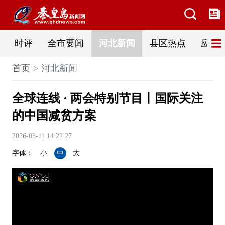
时评
全市要闻
河北新闻
县区热点
应急
首页
河北新闻
全球连线 · 两会特别节目丨国际关注
的中国减贫方案
2026-03-11 14:22:27
字体：
小
中
大