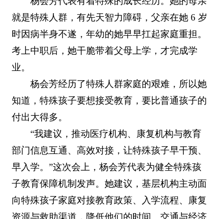
杨会芳代表有着特殊的成长经历。她的母亲
就是特殊人群，有先天智力障碍，父亲在她 6 岁
时因病半身不遂，年幼的她早早扛起家庭重担。
考上中职后，她干脆带着父母上学，才完成学
业。
杨会芳经历了特殊人群家庭的艰难，所以她
知道，特殊孩子要想接受教育，要比普通孩子的
付出大得多。
“我建议，推动医疗机构、康复机构与教育
部门信息互通、高效对接，让特殊孩子早干预、
早入学。”这次会上，杨会芳代表为健全特殊孩
子教育保障机制发声。她建议，基层机构主动面
向特殊孩子家庭对接教育政策、入学流程、康复
资源与救助渠道，降低他们的时间、交通与经济