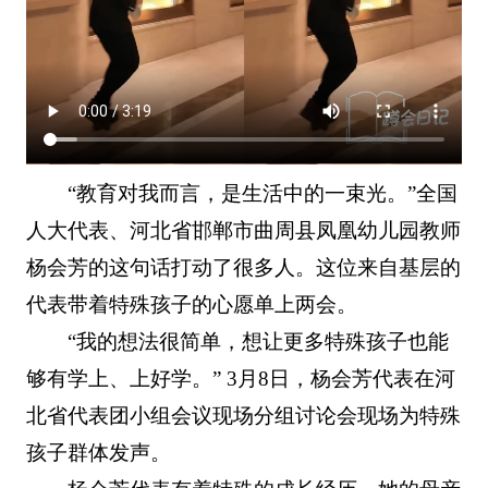
“教育对我而言，是生活中的一束光。”全国
人大代表、河北省邯郸市曲周县凤凰幼儿园教师
杨会芳的这句话打动了很多人。这位来自基层的
代表带着特殊孩子的心愿单上两会。
“我的想法很简单，想让更多特殊孩子也能
够有学上、上好学。” 3月8日，杨会芳代表在河
北省代表团小组会议现场分组讨论会现场为特殊
孩子群体发声。