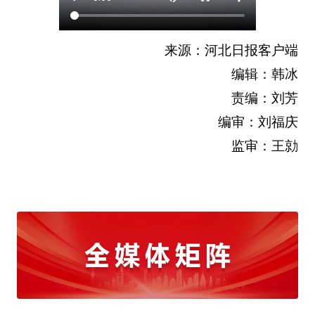
来源：河北日报客户端
编辑：韩冰
责编：刘芳
编审：刘福庆
监审：王勍